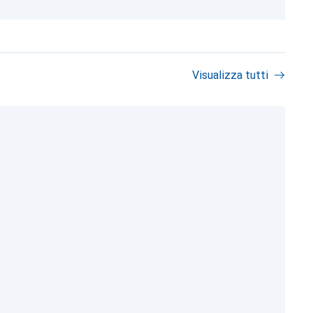
Visualizza tutti