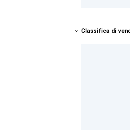
Classifica di ve