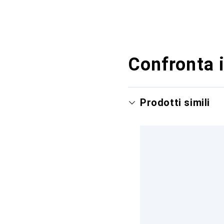
Confronta i
Prodotti simili