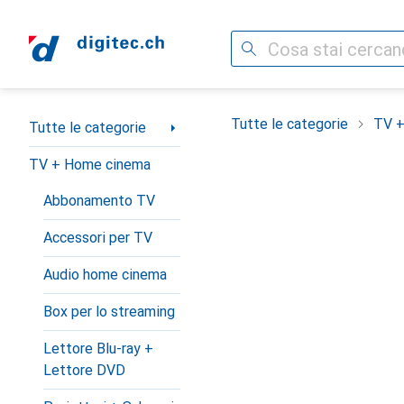
Cerca
Categoria Navigazione
Tutte le categorie
TV +
Tutte le categorie
TV + Home cinema
Abbonamento TV
Accessori per TV
Audio home cinema
Box per lo streaming
Lettore Blu-ray +
Lettore DVD