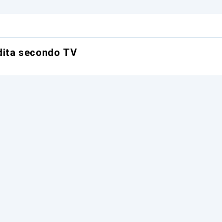
ndita secondo TV