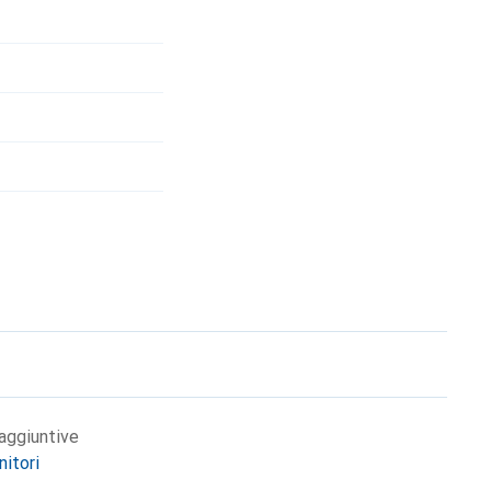
aggiuntive
nitori