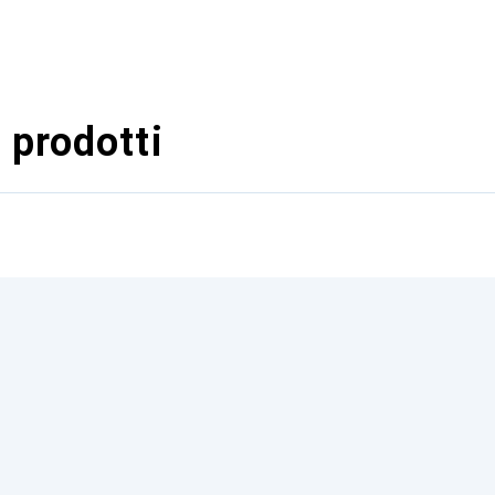
 prodotti