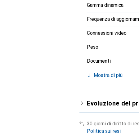
Gamma dinamica
Frequenza di aggiornam
Connessioni video
Peso
Documenti
Mostra di più
Evoluzione del p
30 giorni di diritto di re
Politica sui resi