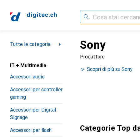
Cerca
Sony
Categoria Navigazione
Tutte le categorie
Produttore
IT + Multimedia
Scopri di più su Sony
Accessori audio
Accessori per controller
gaming
Accessori per Digital
Signage
Categorie Top d
Accessori per flash