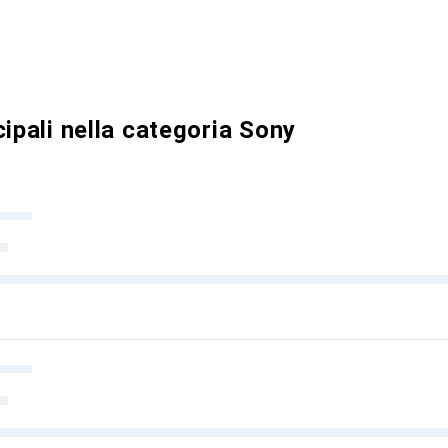
cipali nella categoria Sony