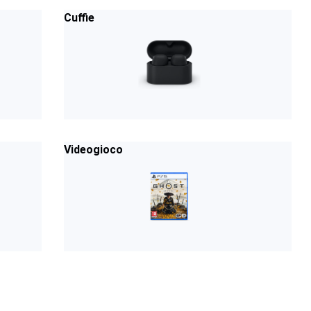
Cuffie
Videogioco