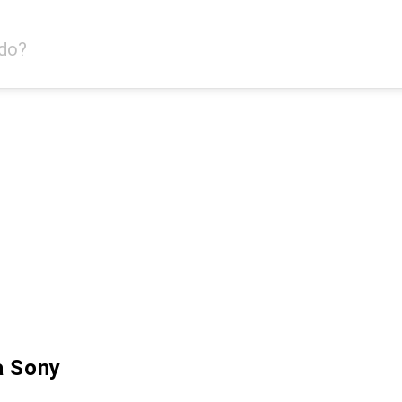
a Sony