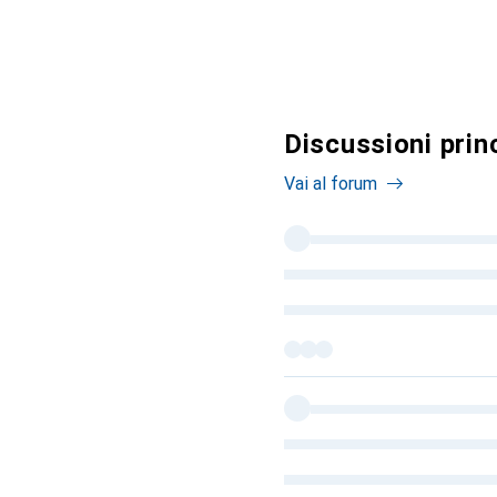
Discussioni prin
Vai al forum