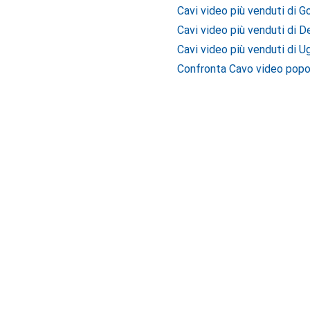
Cavi video più venduti di 
Cavi video più venduti di D
Cavi video più venduti di U
Confronta Cavo video popol