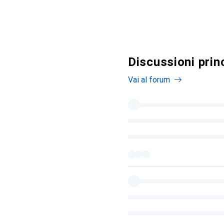
Discussioni prin
Vai al forum