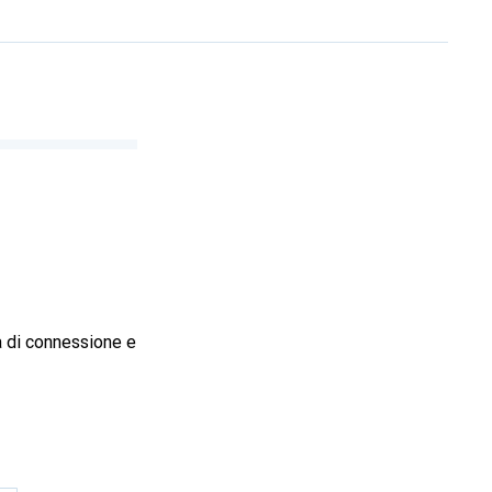
a di connessione e