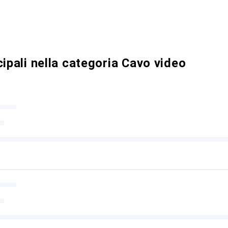
cipali nella categoria Cavo video