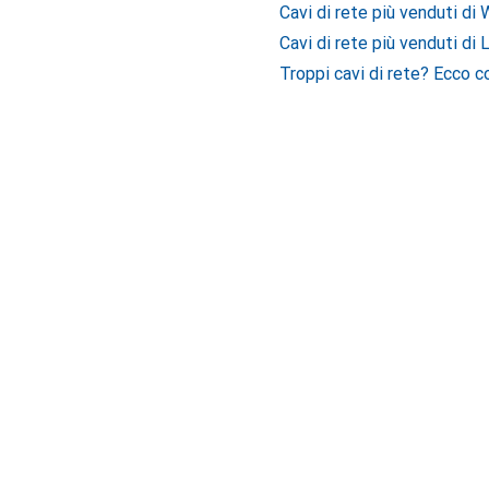
Cavi di rete più venduti di 
Cavi di rete più venduti di 
Troppi cavi di rete? Ecco c