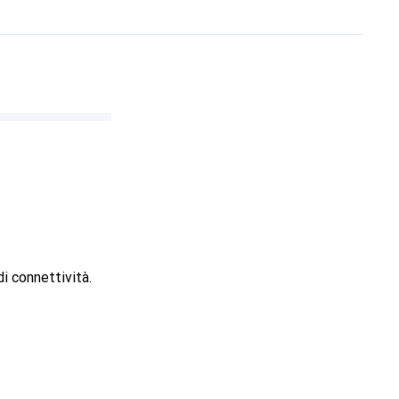
i connettività.