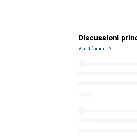
Discussioni princ
Vai al forum