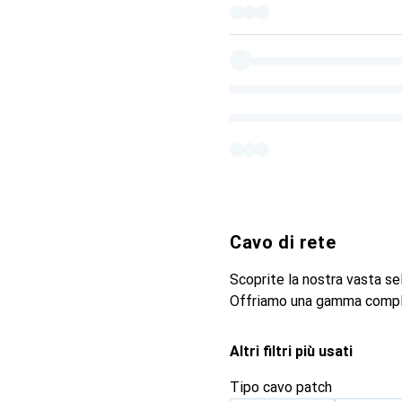
Cavo di rete
Scoprite la nostra vasta se
Offriamo una gamma complet
Altri filtri più usati
Tipo cavo patch