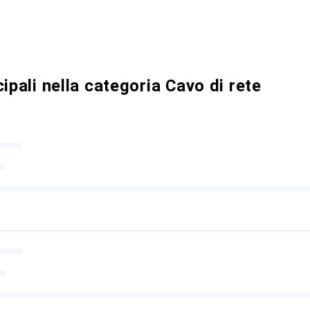
ipali nella categoria Cavo di rete