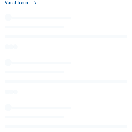
Vai al forum