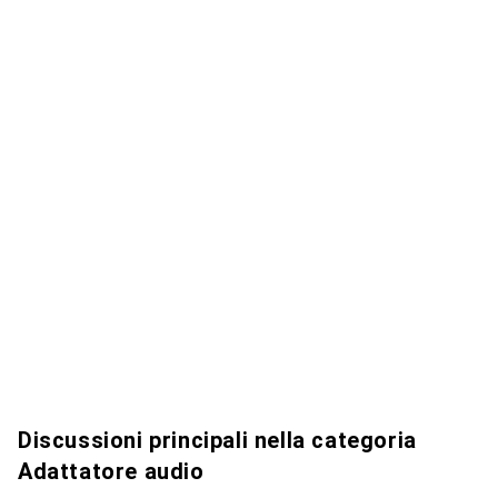
Discussioni principali nella categoria
Adattatore audio