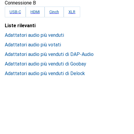
Connessione B
USB-C
HDMI
Cinch
XLR
Liste rilevanti
Adattatori audio più venduti
Adattatori audio più votati
Adattatori audio più venduti di DAP-Audio
Adattatori audio più venduti di Goobay
Adattatori audio più venduti di Delock