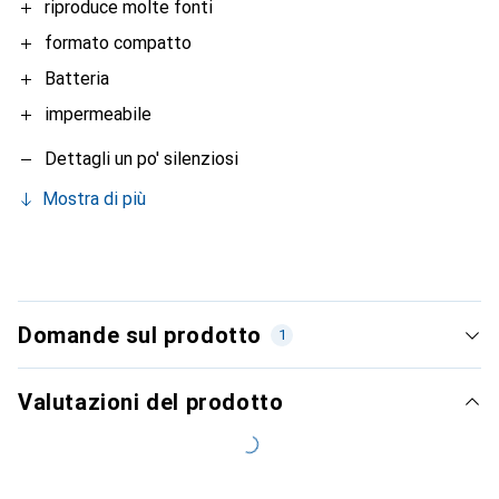
riproduce molte fonti
formato compatto
Batteria
impermeabile
Dettagli un po' silenziosi
Mostra di più
Domande sul prodotto
1
Valutazioni del prodotto