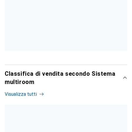
Classifica di vendita secondo Sistema
multiroom
Visualizza tutti