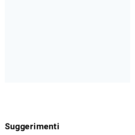
Suggerimenti