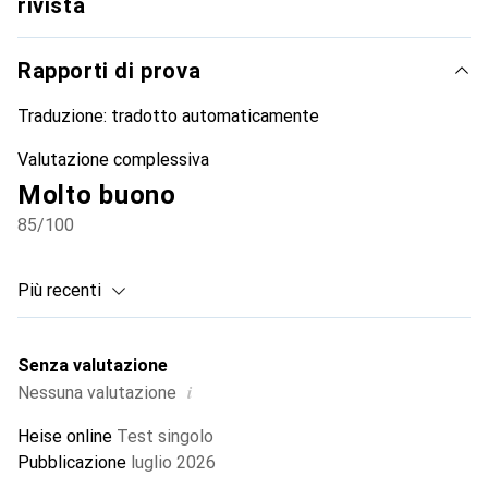
rivista
Rapporti di prova
Traduzione:
tradotto automaticamente
Valutazione complessiva
Molto buono
85
/100
Più recenti
Senza valutazione
i
Nessuna valutazione
Heise online
Test singolo
Pubblicazione
luglio 2026