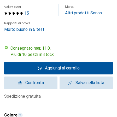
Marca
Valutazioni
Altri prodotti Sonos
15
Rapporti di prova
Molto buono in 6 test
Consegnato mar, 11.8.
Più di 10 pezzi in stock
Aggiungi al carrello
Confronta
Salva nella lista
spedizione gratuita
Colore
2