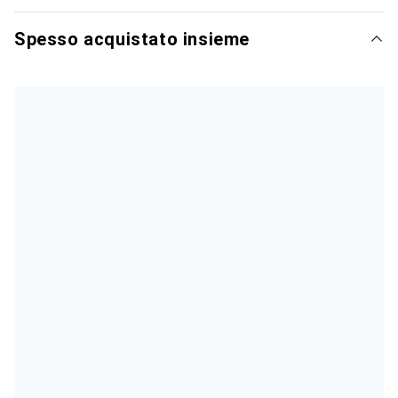
Spesso acquistato insieme