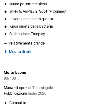
suono potente e pieno
Wi-Fi 6, AirPlay 2, Spotify Connect
Lavorazione di alta qualità
lunga durata della batteria
Calibrazione Trueplay
relativamente grande
Mostra di più
Molto buono
i
90/100
Macwelt spezial
Test singolo
Pubblicazione
luglio 2026
Compatto