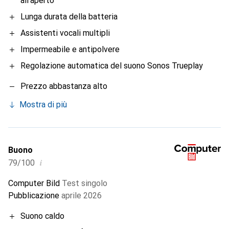
all'aperto
Lunga durata della batteria
Assistenti vocali multipli
Impermeabile e antipolvere
Regolazione automatica del suono Sonos Trueplay
Prezzo abbastanza alto
Mostra di più
Buono
i
79/100
Computer Bild
Test singolo
Pubblicazione
aprile 2026
Suono caldo