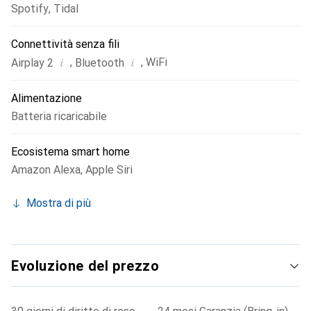
Spotify
,
Tidal
Connettività senza fili
i
i
,
,
WiFi
Airplay 2
Bluetooth
Alimentazione
Batteria ricaricabile
Ecosistema smart home
Amazon Alexa
,
Apple Siri
Mostra di più
Evoluzione del prezzo