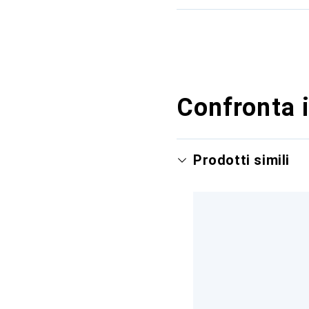
Confronta i
Prodotti simili