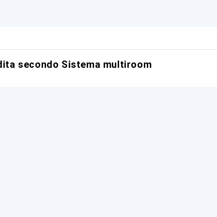
ndita secondo Sistema multiroom