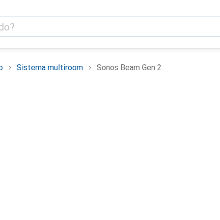
o
Sistema multiroom
Sonos Beam Gen 2