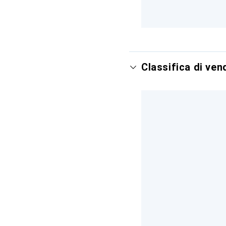
Classifica di ve