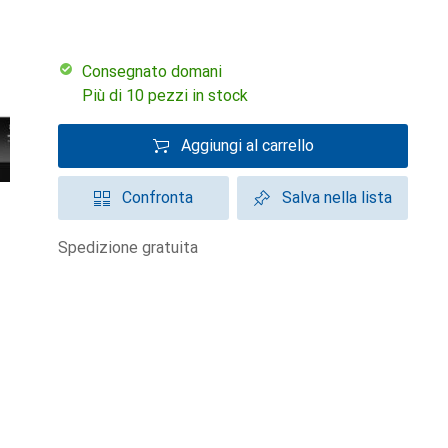
Consegnato domani
Più di 10 pezzi in stock
Aggiungi al carrello
Confronta
Salva nella lista
spedizione gratuita