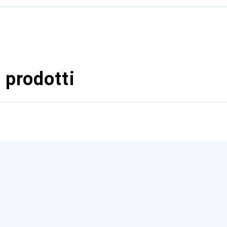
 prodotti