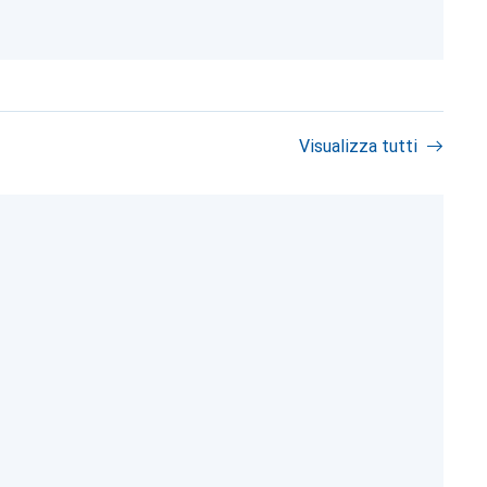
Visualizza tutti