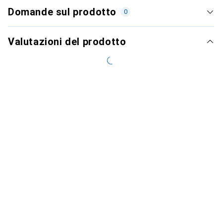
Domande sul prodotto
0
Valutazioni del prodotto