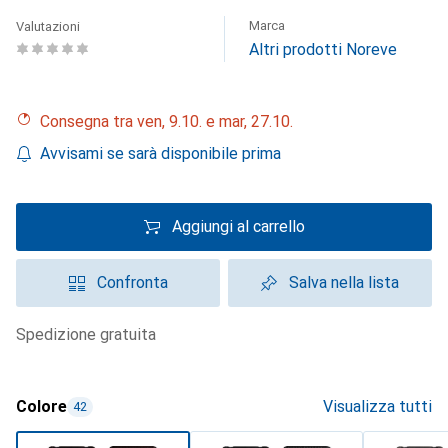
Marca
Valutazioni
Altri prodotti Noreve
Consegna tra ven, 9.10. e mar, 27.10.
Avvisami se sarà disponibile prima
Aggiungi al carrello
Confronta
Salva nella lista
spedizione gratuita
Colore
Visualizza tutti
42