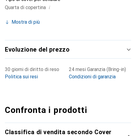
i
Quarta di copertina
Mostra di più
Evoluzione del prezzo
30 giorni di diritto di reso
24 mesi Garanzia (Bring-in)
Politica sui resi
Condizioni di garanzia
Confronta i prodotti
Classifica di vendita secondo Cover