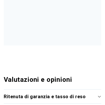
Valutazioni e opinioni
Ritenuta di garanzia e tasso di reso