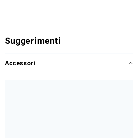
Suggerimenti
Accessori