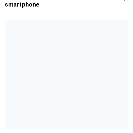
smartphone