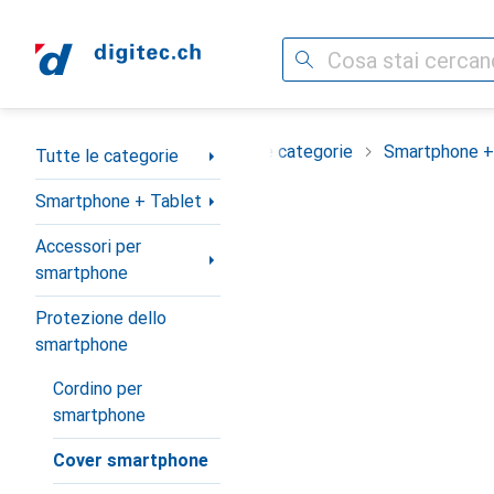
Cerca
Categoria Navigazione
Tutte le categorie
Smartphone +
Tutte le categorie
Smartphone + Tablet
Accessori per
smartphone
Protezione dello
smartphone
Cordino per
smartphone
Cover smartphone