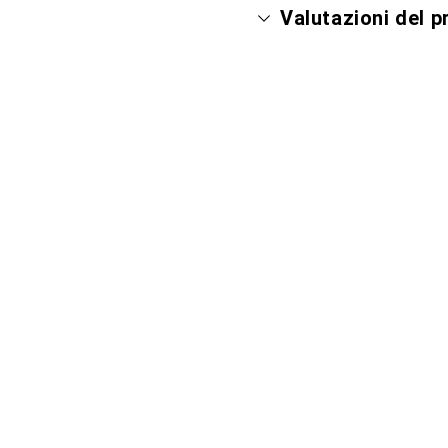
Valutazioni del 