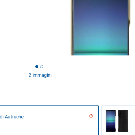
2 immagini
 di Autruche