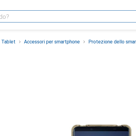
 Tablet
Accessori per smartphone
Protezione dello sma