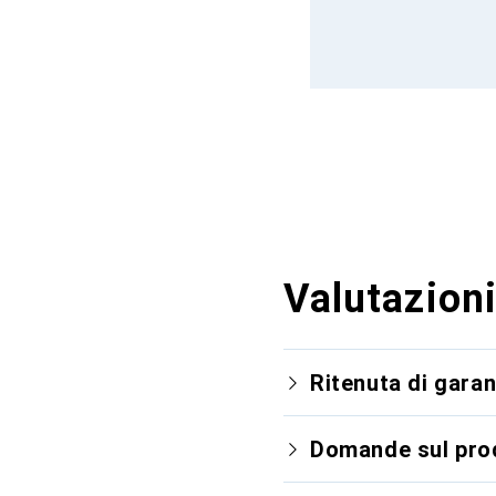
Valutazioni
Ritenuta di garan
Domande sul pro