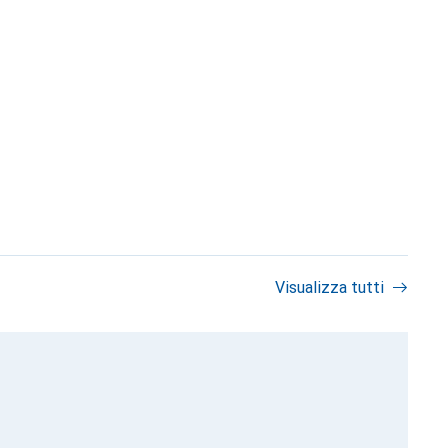
Visualizza tutti