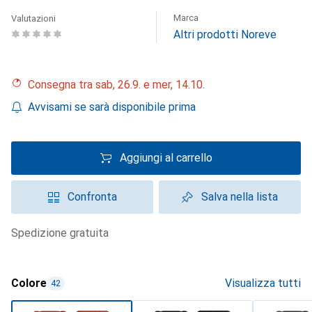
Marca
Valutazioni
Altri prodotti Noreve
Consegna tra sab, 26.9. e mer, 14.10.
Avvisami se sarà disponibile prima
Aggiungi al carrello
Confronta
Salva nella lista
spedizione gratuita
Colore
Visualizza tutti
42