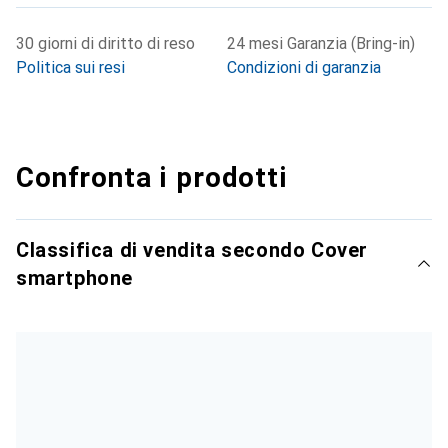
30 giorni di diritto di reso
24 mesi Garanzia (Bring-in)
Politica sui resi
Condizioni di garanzia
Confronta i prodotti
Classifica di vendita secondo Cover
smartphone