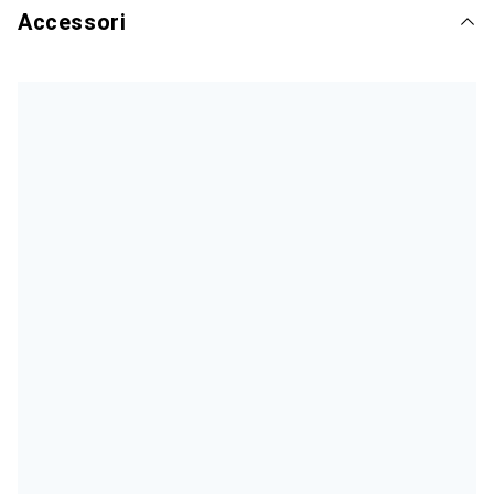
Accessori