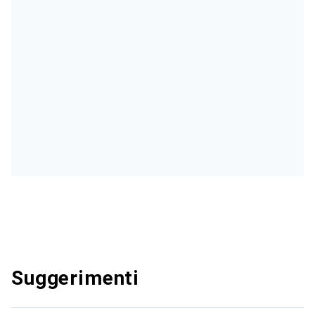
Suggerimenti