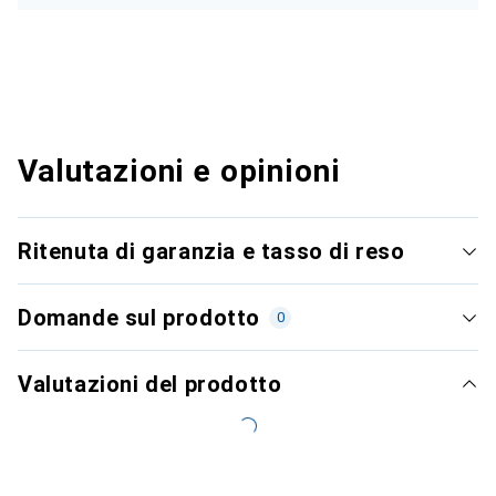
Valutazioni e opinioni
Ritenuta di garanzia e tasso di reso
Domande sul prodotto
0
Valutazioni del prodotto