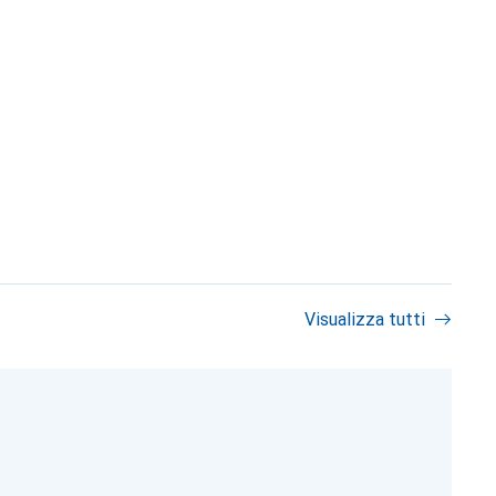
Visualizza tutti