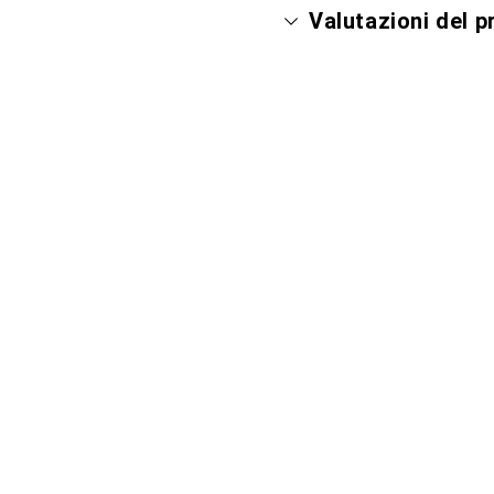
Valutazioni del 