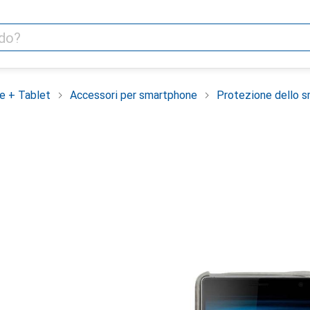
e + Tablet
Accessori per smartphone
Protezione dello 