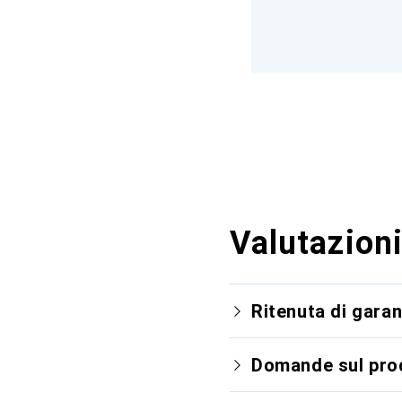
Valutazioni
Ritenuta di garan
Domande sul pro