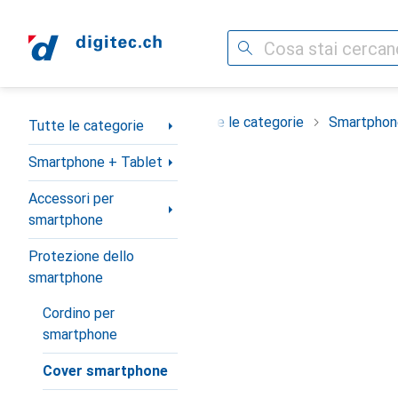
Cerca
Categoria Navigazione
Tutte le categorie
Smartphon
Tutte le categorie
Smartphone + Tablet
Accessori per
smartphone
Protezione dello
smartphone
Cordino per
smartphone
Cover smartphone