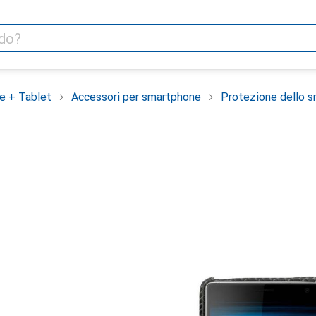
e + Tablet
Accessori per smartphone
Protezione dello 