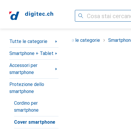
Cerca
Categoria Navigazione
Tutte le categorie
Smartphon
Tutte le categorie
Smartphone + Tablet
Accessori per
smartphone
Protezione dello
smartphone
Cordino per
smartphone
Cover smartphone