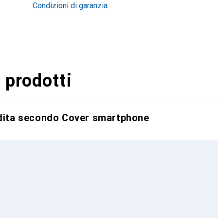
Condizioni di garanzia
 prodotti
ndita secondo Cover smartphone