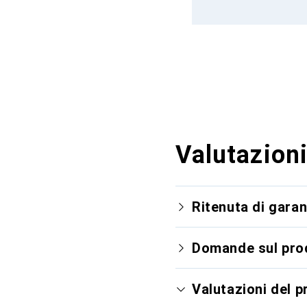
Valutazioni
Ritenuta di garan
Domande sul pro
Valutazioni del 