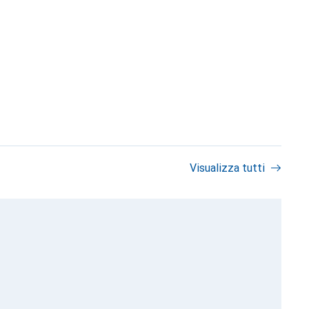
Visualizza tutti