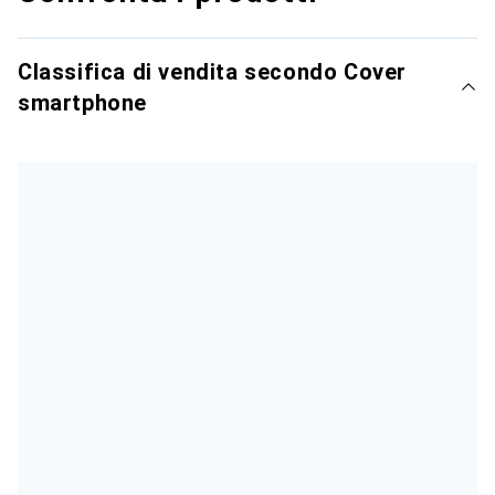
Classifica di vendita secondo Cover
smartphone