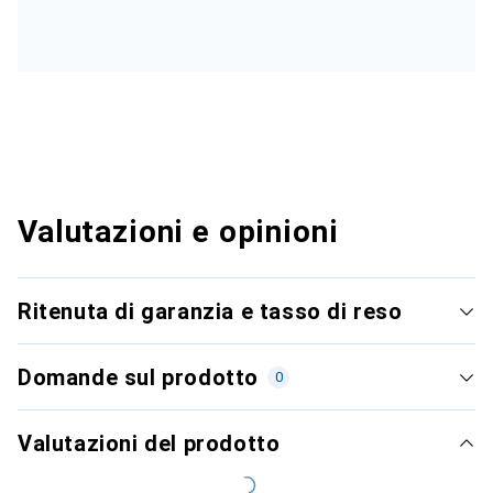
Valutazioni e opinioni
Ritenuta di garanzia e tasso di reso
Domande sul prodotto
0
Valutazioni del prodotto