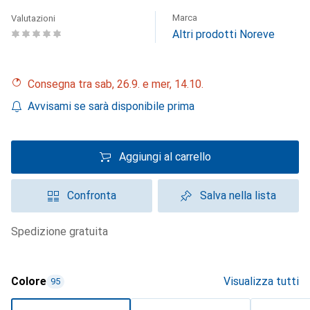
Marca
Valutazioni
Altri prodotti Noreve
Consegna tra sab, 26.9. e mer, 14.10.
Avvisami se sarà disponibile prima
Aggiungi al carrello
Confronta
Salva nella lista
spedizione gratuita
Colore
Visualizza tutti
95