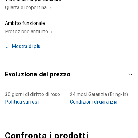
i
Quarta di copertina
Ambito funzionale
i
Protezione antiurto
Mostra di più
Evoluzione del prezzo
30 giorni di diritto di reso
24 mesi Garanzia (Bring-in)
Politica sui resi
Condizioni di garanzia
Confronta i prodotti