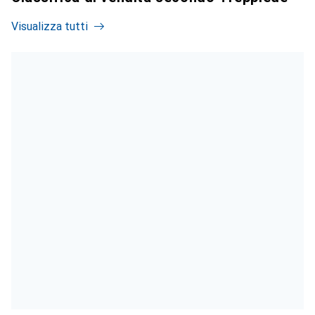
Visualizza tutti