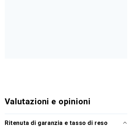
Valutazioni e opinioni
Ritenuta di garanzia e tasso di reso