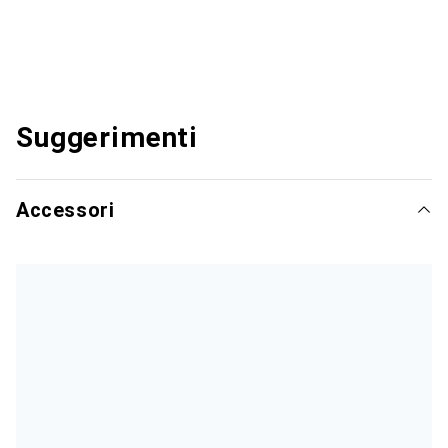
Suggerimenti
Accessori