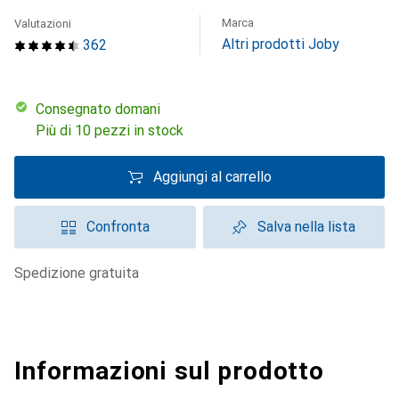
Marca
Valutazioni
Altri prodotti Joby
362
Consegnato domani
Più di 10 pezzi in stock
Aggiungi al carrello
Confronta
Salva nella lista
spedizione gratuita
Informazioni sul prodotto