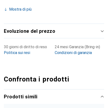
Mostra di più
Evoluzione del prezzo
30 giorni di diritto di reso
24 mesi Garanzia (Bring-in)
Politica sui resi
Condizioni di garanzia
Confronta i prodotti
Prodotti simili