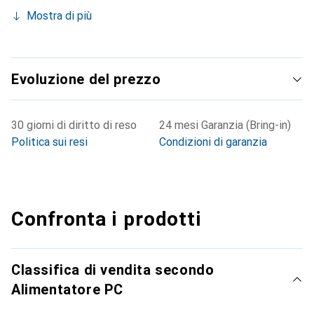
Mostra di più
Evoluzione del prezzo
30 giorni di diritto di reso
24 mesi Garanzia (Bring-in)
Politica sui resi
Condizioni di garanzia
Confronta i prodotti
Classifica di vendita secondo
Alimentatore PC