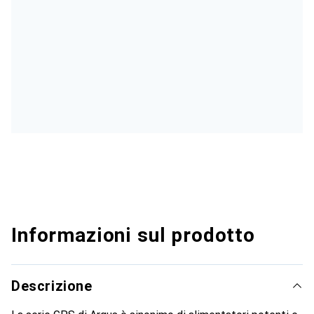
Informazioni sul prodotto
Descrizione