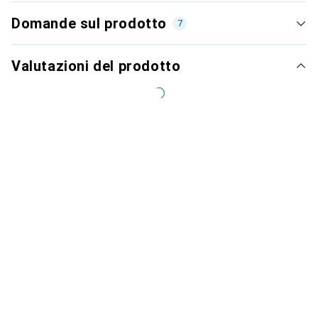
Domande sul prodotto
7
Valutazioni del prodotto