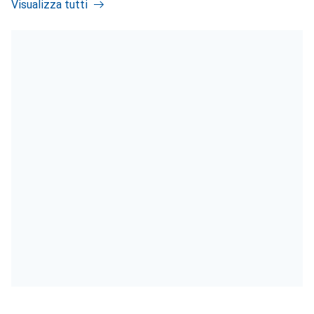
Visualizza tutti