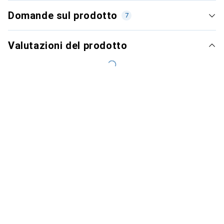
Domande sul prodotto
7
Valutazioni del prodotto