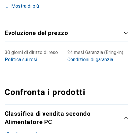
Mostra di più
Evoluzione del prezzo
30 giorni di diritto di reso
24 mesi Garanzia (Bring-in)
Politica sui resi
Condizioni di garanzia
Confronta i prodotti
Classifica di vendita secondo
Alimentatore PC