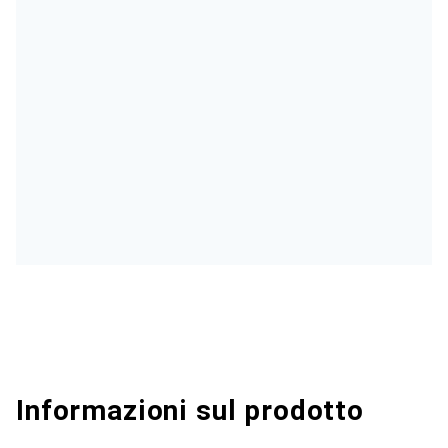
Informazioni sul prodotto