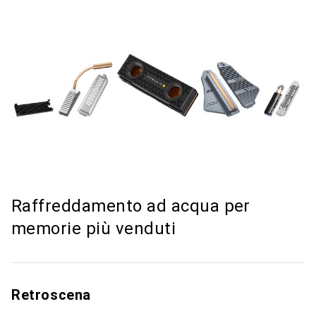
Raffreddamento ad acqua per
memorie più venduti
Retroscena