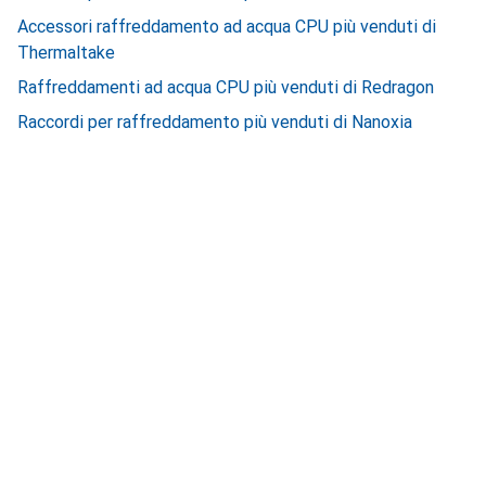
Accessori raffreddamento ad acqua CPU più venduti di
Thermaltake
Raffreddamenti ad acqua CPU più venduti di Redragon
Raccordi per raffreddamento più venduti di Nanoxia