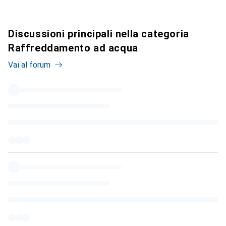
Discussioni principali nella categoria
Raffreddamento ad acqua
Vai al forum