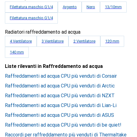
Filettatura maschio G1/4
Argento
Nero
13/10mm
Filettatura maschio G1/4
Radiatori raffreddamento ad acqua
4 Ventilatore
3 Ventilatore
2 Ventilatore
120 mm
140 mm
Liste rilevanti in Raffreddamento ad acqua
Raffreddamenti ad acqua CPU più venduti di Corsair
Raffreddamenti ad acqua CPU più venduti di Arctic
Raffreddamenti ad acqua CPU più venduti di NZXT
Raffreddamenti ad acqua CPU più venduti di Lian-Li
Raffreddamenti ad acqua CPU più venduti di ASUS
Raffreddamenti ad acqua CPU più venduti di be quiet!
Raccordi per raffreddamento più venduti di Thermaltake