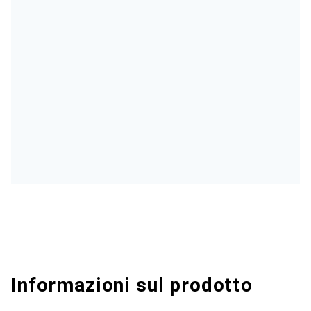
Informazioni sul prodotto