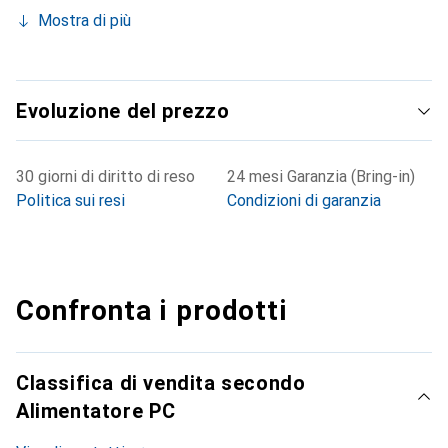
Mostra di più
Evoluzione del prezzo
30 giorni di diritto di reso
24 mesi Garanzia (Bring-in)
Politica sui resi
Condizioni di garanzia
Confronta i prodotti
Classifica di vendita secondo
Alimentatore PC