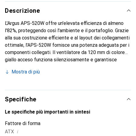
Descrizione
L'Argus APS-520W offre un'elevata efficienza di almeno
l'82%, proteggendo così l'ambiente e il portafoglio. Grazie
alla sua costruzione efficiente e al layout dei collegamenti
ottimale, l'APS-520W fornisce una potenza adeguata per i
componenti collegati. Il ventilatore da 120 mm di colore
giallo acceso funziona silenziosamente e garantisce
inoltre un'ottimale dissipazione del calore
Mostra di più
dell'alimentatore.
Specifiche
Le specifiche più importanti in sintesi
Fattore di forma
i
ATX