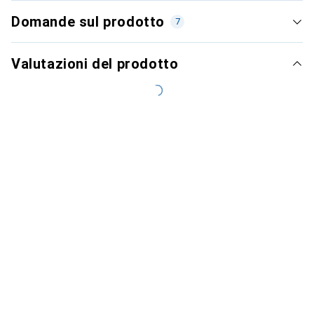
Domande sul prodotto
7
Valutazioni del prodotto