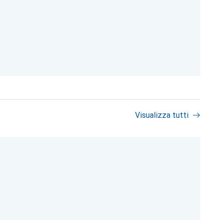
Visualizza tutti