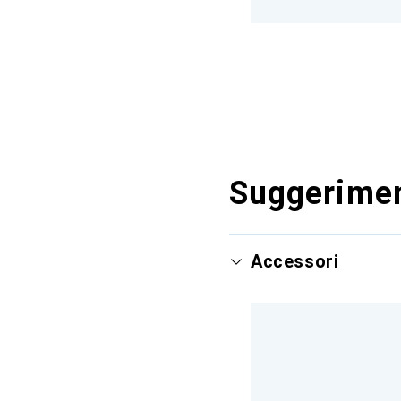
Suggerimen
Accessori