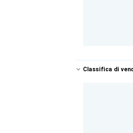
Classifica di ve