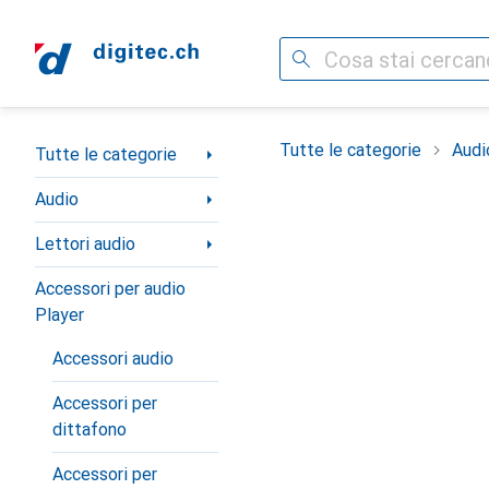
Cerca
Categoria Navigazione
Tutte le categorie
Audi
Tutte le categorie
Audio
Lettori audio
Accessori per audio
Player
Accessori audio
Accessori per
dittafono
Accessori per