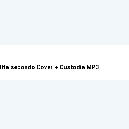
ndita secondo Cover + Custodia MP3