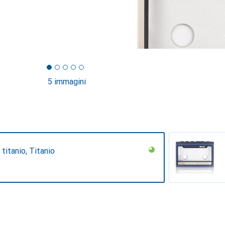
5 immagini
 titanio, Titanio