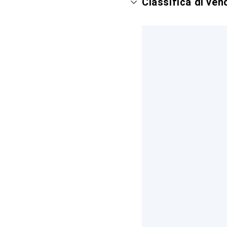
Classifica di ve