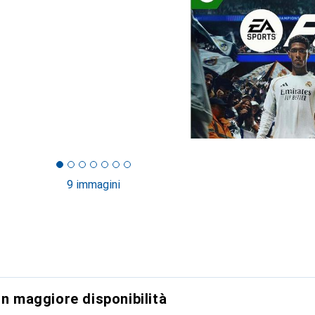
9 immagini
on maggiore disponibilità