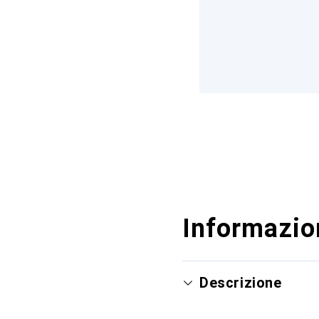
Informazion
Descrizione