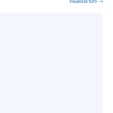
Visualizza tutti