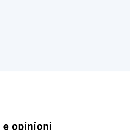
 e opinioni