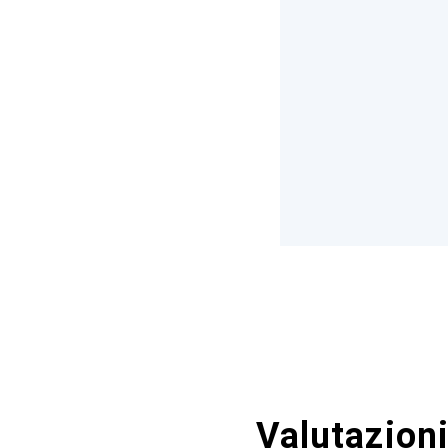
Valutazioni