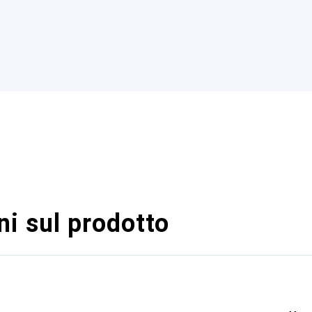
i sul prodotto