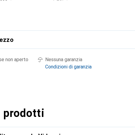
rezzo
 se non aperto
Nessuna garanzia
Condizioni di garanzia
 prodotti