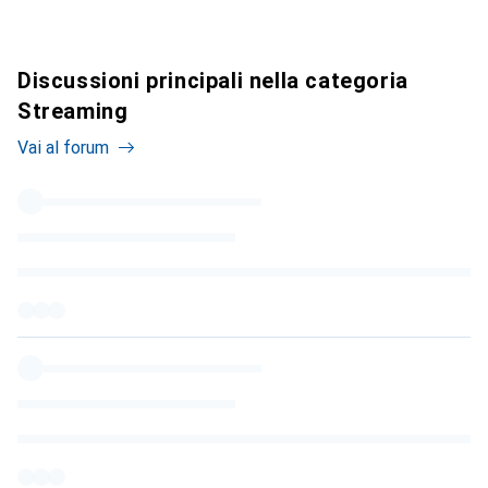
Discussioni principali nella categoria
Streaming
Vai al forum