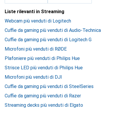
Liste rilevanti in Streaming
Webcam più venduti di Logitech
Cuffie da gaming più venduti di Audio-Technica
Cuffie da gaming più venduti di Logitech G
Microfoni più venduti di RØDE
Plafoniere più venduti di Philips Hue
Strisce LED più venduti di Philips Hue
Microfoni più venduti di DJI
Cuffie da gaming più venduti di SteelSeries
Cuffie da gaming più venduti di Razer
Streaming decks più venduti di Elgato