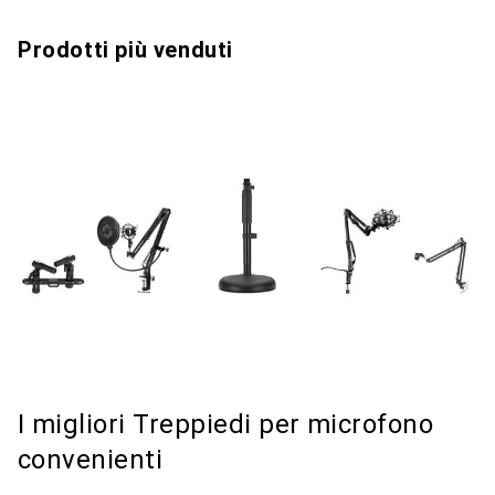
Prodotti più venduti
I migliori Treppiedi per microfono
convenienti