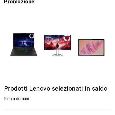
Promozione
Prodotti Lenovo selezionati in saldo
Fino a domani