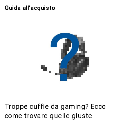
Guida all'acquisto
Troppe cuffie da gaming? Ecco
come trovare quelle giuste