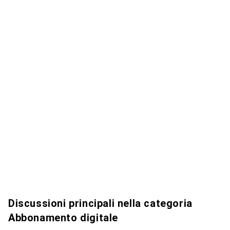
Discussioni principali nella categoria
Abbonamento digitale