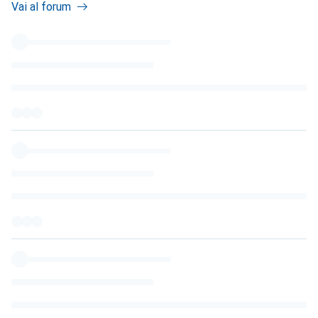
Vai al forum