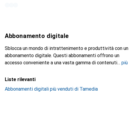
Abbonamento digitale
Sblocca un mondo di intrattenimento e produttività con un
abbonamento digitale. Questi abbonamenti offrono un
accesso conveniente a una vasta gamma di contenuti
più
Liste rilevanti
Abbonamenti digitali più venduti di Tamedia