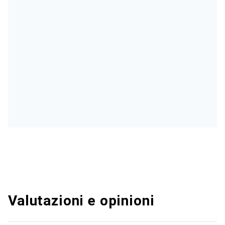
Valutazioni e opinioni