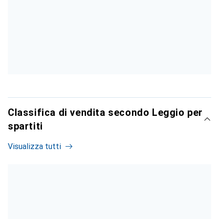
Classifica di vendita secondo Leggio per
spartiti
Visualizza tutti