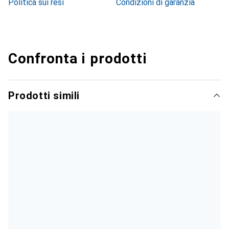
Politica sui resi
Condizioni di garanzia
Confronta i prodotti
Prodotti simili