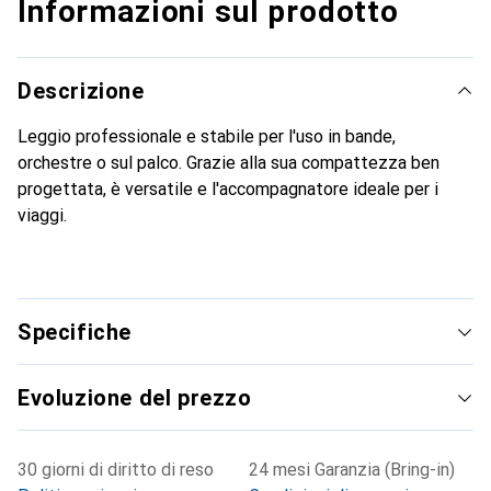
Informazioni sul prodotto
Descrizione
Leggio professionale e stabile per l'uso in bande,
orchestre o sul palco. Grazie alla sua compattezza ben
progettata, è versatile e l'accompagnatore ideale per i
viaggi.
Specifiche
Evoluzione del prezzo
30 giorni di diritto di reso
24 mesi Garanzia (Bring-in)