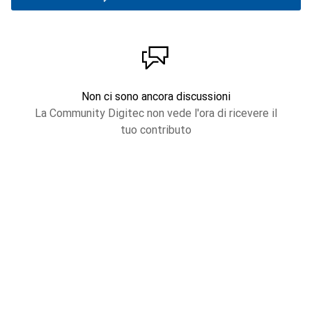
Non ci sono ancora discussioni
La Community Digitec non vede l'ora di ricevere il
tuo contributo