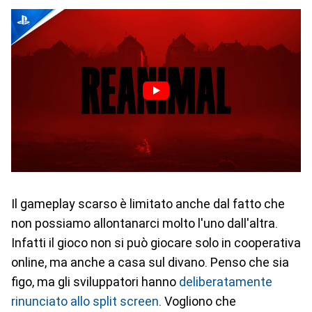
Il gameplay scarso è limitato anche dal fatto che
non possiamo allontanarci molto l'uno dall'altra.
Infatti il gioco non si può giocare solo in cooperativa
online, ma anche a casa sul divano. Penso che sia
figo, ma gli sviluppatori hanno
deliberatamente
rinunciato allo split screen
. Vogliono che