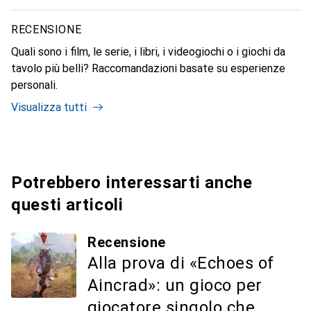
RECENSIONE
Quali sono i film, le serie, i libri, i videogiochi o i giochi da
tavolo più belli? Raccomandazioni basate su esperienze
personali.
Visualizza tutti
Potrebbero interessarti anche
questi articoli
Recensione
Alla prova di «Echoes of
Aincrad»: un gioco per
giocatore singolo che