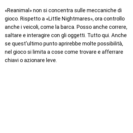
«Reanimal» non si concentra sulle meccaniche di
gioco. Rispetto a «Little Nightmares», ora controllo
anche i veicoli, come la barca. Posso anche correre,
saltare e interagire con gli oggetti. Tutto qui. Anche
se quest'ultimo punto aprirebbe molte possibilità,
nel gioco si limita a cose come trovare e afferrare
chiavi o azionare leve.