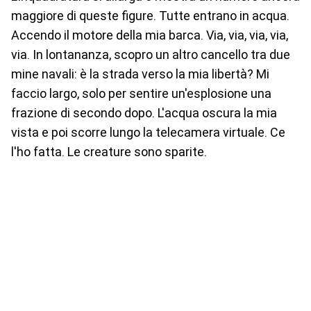
maggiore di queste figure. Tutte entrano in acqua.
Accendo il motore della mia barca. Via, via, via, via,
via. In lontananza, scopro un altro cancello tra due
mine navali: è la strada verso la mia libertà? Mi
faccio largo, solo per sentire un'esplosione una
frazione di secondo dopo. L'acqua oscura la mia
vista e poi scorre lungo la telecamera virtuale. Ce
l'ho fatta. Le creature sono sparite.