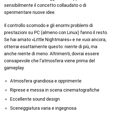
sensibilmente il concetto collaudato o di
sperimentare nuove idee.
Il controllo scomodo e gli enormi problemi di
prestazioni su PC (almeno con Linux) fanno il resto.
Se hai amato «Little Nightmares» e ne vuoi ancora,
otterrai esattamente questo: niente di più, ma
anche niente di meno. Altrimenti, dovrai essere
consapevole che l'atmosfera viene prima del
gameplay.
Pro
Contro
Atmosfera grandiosa e opprimente
Riprese e messa in scena cinematografiche
Eccellente sound design
Sceneggiatura varia e ingegnosa