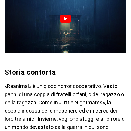
Storia contorta
«Reanimal» è un gioco horror cooperativo. Vesto i
panni di una coppia di fratelli orfani, o del ragazzo o
della ragazza. Come in «Little Nightmares», la
coppia indossa delle maschere ed è in cerca dei
loro tre amici. Insieme, vogliono sfuggire all'orrore di
un mondo devastato dalla guerra in cui sono