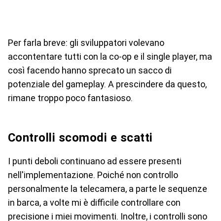
Per farla breve: gli sviluppatori volevano
accontentare tutti con la co-op e il single player, ma
così facendo hanno sprecato un sacco di
potenziale del gameplay. A prescindere da questo,
rimane troppo poco fantasioso.
Controlli scomodi e scatti
I punti deboli continuano ad essere presenti
nell'implementazione. Poiché non controllo
personalmente la telecamera, a parte le sequenze
in barca, a volte mi è difficile controllare con
precisione i miei movimenti. Inoltre, i controlli sono