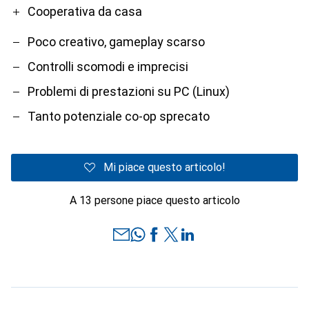
Cooperativa da casa
Poco creativo, gameplay scarso
Controlli scomodi e imprecisi
Problemi di prestazioni su PC (Linux)
Tanto potenziale co-op sprecato
Mi piace questo articolo!
A 13 persone piace questo articolo