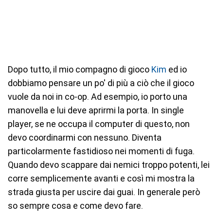
Dopo tutto, il mio compagno di gioco
Kim
ed io
dobbiamo pensare un po' di più a ciò che il gioco
vuole da noi in co-op. Ad esempio, io porto una
manovella e lui deve aprirmi la porta. In single
player, se ne occupa il computer di questo, non
devo coordinarmi con nessuno. Diventa
particolarmente fastidioso nei momenti di fuga.
Quando devo scappare dai nemici troppo potenti, lei
corre semplicemente avanti e così mi mostra la
strada giusta per uscire dai guai. In generale però
so sempre cosa e come devo fare.