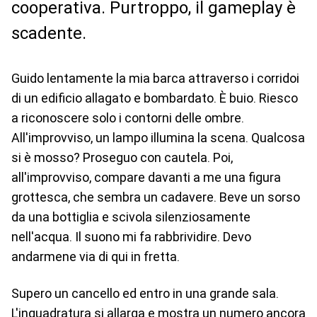
cooperativa. Purtroppo, il gameplay è
scadente.
Guido lentamente la mia barca attraverso i corridoi
di un edificio allagato e bombardato. È buio. Riesco
a riconoscere solo i contorni delle ombre.
All'improvviso, un lampo illumina la scena. Qualcosa
si è mosso? Proseguo con cautela. Poi,
all'improvviso, compare davanti a me una figura
grottesca, che sembra un cadavere. Beve un sorso
da una bottiglia e scivola silenziosamente
nell'acqua. Il suono mi fa rabbrividire. Devo
andarmene via di qui in fretta.
Supero un cancello ed entro in una grande sala.
L'inquadratura si allarga e mostra un numero ancora