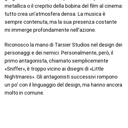
metallica o il crepitio della bobina del film al cinema:
tutto crea un'atmosfera densa. La musica è
sempre contenuta, ma la sua presenza costante
mi immerge profondamente nell'azione.
Riconosco la mano di Tarsier Studios nel design dei
personaggi e dei nemici. Personalmente, però, il
primo antagonista, chiamato semplicemente
«Sniffer», è troppo vicino ai disegni di «Little
Nightmares». Gli antagonisti successivi rompono
un po' con il linguaggio del design, ma hanno ancora
molto in comune.