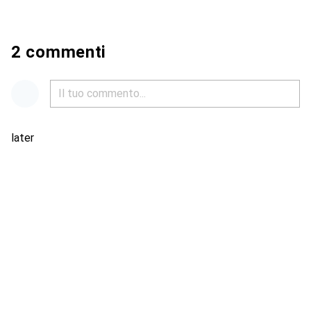
2 commenti
later