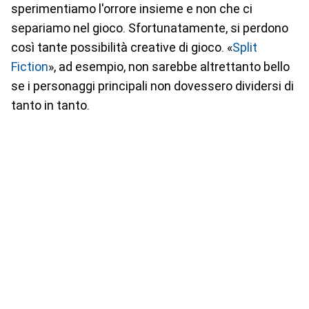
sperimentiamo l'orrore insieme e non che ci
separiamo nel gioco. Sfortunatamente, si perdono
così tante possibilità creative di gioco. «
Split
Fiction
», ad esempio, non sarebbe altrettanto bello
se i personaggi principali non dovessero dividersi di
tanto in tanto.