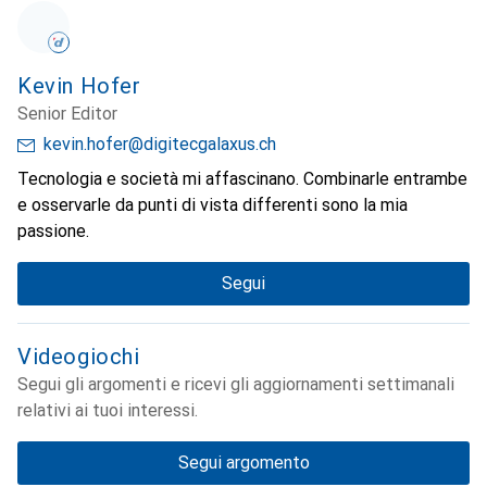
Kevin Hofer
Senior Editor
kevin.hofer@digitecgalaxus.ch
Tecnologia e società mi affascinano. Combinarle entrambe
e osservarle da punti di vista differenti sono la mia
passione.
Segui
Videogiochi
Segui gli argomenti e ricevi gli aggiornamenti settimanali
relativi ai tuoi interessi.
Segui argomento