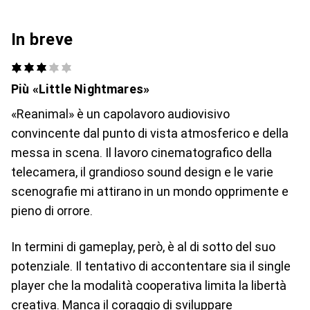
In breve
Più «Little Nightmares»
«Reanimal» è un capolavoro audiovisivo
convincente dal punto di vista atmosferico e della
messa in scena. Il lavoro cinematografico della
telecamera, il grandioso sound design e le varie
scenografie mi attirano in un mondo opprimente e
pieno di orrore.
In termini di gameplay, però, è al di sotto del suo
potenziale. Il tentativo di accontentare sia il single
player che la modalità cooperativa limita la libertà
creativa. Manca il coraggio di sviluppare