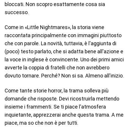
bloccati. Non scopro esattamente cosa sia
successo.
Come in «Little Nightmares», la storia viene
raccontata principalmente con immagini piuttosto
che con parole. La novità, tuttavia, è l'aggiunta di
(poco) testo parlato, che si adatta bene all'azione e
la voce in inglese è convincente. Uno dei primi amici
avverte la coppia di fratelli che non avrebbero
dovuto tornare. Perché? Non si sa. Almeno all'inizio.
Come tante storie horror, la trama solleva più
domande che risposte. Devi ricostruirla mettendo
insieme i frammenti. Se ti piace l'atmosfera
inquietante, apprezzerai anche questa trama. A me
piace, ma so che non è per tutti.