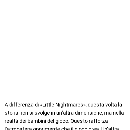
A differenza di «Little Nightmares», questa volta la
storia non si svolge in un'altra dimensione, ma nella
realtà dei bambini del gioco. Questo rafforza
l'atmosfera opprimente che il gioco crea. Un'altra