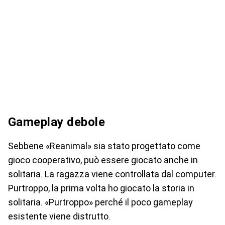
Gameplay debole
Sebbene «Reanimal» sia stato progettato come
gioco cooperativo, può essere giocato anche in
solitaria. La ragazza viene controllata dal computer.
Purtroppo, la prima volta ho giocato la storia in
solitaria. «Purtroppo» perché il poco gameplay
esistente viene distrutto.