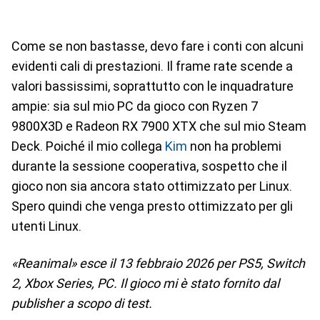
Come se non bastasse, devo fare i conti con alcuni
evidenti cali di prestazioni. Il frame rate scende a
valori bassissimi, soprattutto con le inquadrature
ampie: sia sul mio PC da gioco con Ryzen 7
9800X3D e Radeon RX 7900 XTX che sul mio Steam
Deck. Poiché il mio collega
Kim
non ha problemi
durante la sessione cooperativa, sospetto che il
gioco non sia ancora stato ottimizzato per Linux.
Spero quindi che venga presto ottimizzato per gli
utenti Linux.
«Reanimal» esce il 13 febbraio 2026 per PS5, Switch
2, Xbox Series, PC. Il gioco mi è stato fornito dal
publisher a scopo di test.