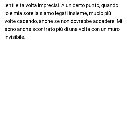
lenti e talvolta imprecisi. A un certo punto, quando
io e mia sorella siamo legati insieme, muoio più
volte cadendo, anche se non dovrebbe accadere. Mi
sono anche scontrato più di una volta con un muro
invisibile.