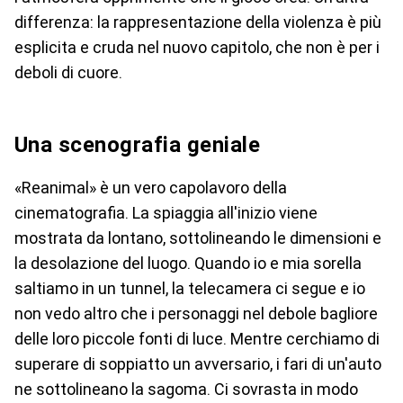
differenza: la rappresentazione della violenza è più
esplicita e cruda nel nuovo capitolo, che non è per i
deboli di cuore.
Una scenografia geniale
«Reanimal» è un vero capolavoro della
cinematografia. La spiaggia all'inizio viene
mostrata da lontano, sottolineando le dimensioni e
la desolazione del luogo. Quando io e mia sorella
saltiamo in un tunnel, la telecamera ci segue e io
non vedo altro che i personaggi nel debole bagliore
delle loro piccole fonti di luce. Mentre cerchiamo di
superare di soppiatto un avversario, i fari di un'auto
ne sottolineano la sagoma. Ci sovrasta in modo