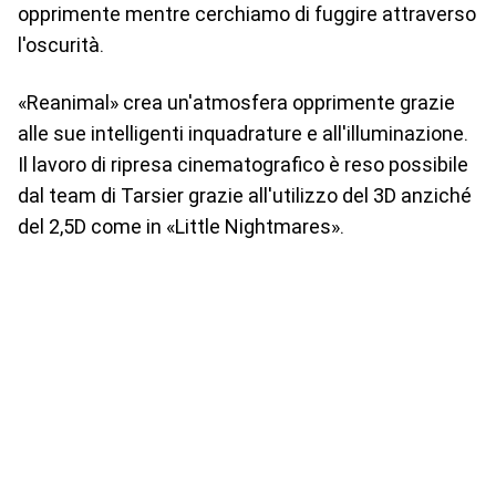
opprimente mentre cerchiamo di fuggire attraverso
l'oscurità.
«Reanimal» crea un'atmosfera opprimente grazie
alle sue intelligenti inquadrature e all'illuminazione.
Il lavoro di ripresa cinematografico è reso possibile
dal team di Tarsier grazie all'utilizzo del 3D anziché
del 2,5D come in «Little Nightmares».