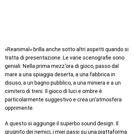
«Reanimal» brilla anche sotto altri aspetti quando si
tratta di presentazione. Le varie scenografie sono
geniali. Nella prima mezz'ora di gioco, passo dal
mare a una spiaggia deserta, a una fabbrica in
disuso, a un bagno pubblico, a una miniera e a un
cimitero di treni. Il gioco di luci e ombre è
particolarmente suggestivo e crea un'atmosfera
opprimente.
A questo si aggiunge il superbo sound design. Il
grugnito dei nemici, i miei passi su una piattaforma