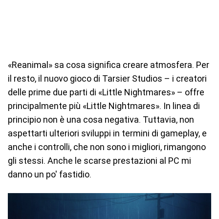
«Reanimal» sa cosa significa creare atmosfera. Per
il resto, il nuovo gioco di Tarsier Studios – i creatori
delle prime due parti di «Little Nightmares» – offre
principalmente più «Little Nightmares». In linea di
principio non è una cosa negativa. Tuttavia, non
aspettarti ulteriori sviluppi in termini di gameplay, e
anche i controlli, che non sono i migliori, rimangono
gli stessi. Anche le scarse prestazioni al PC mi
danno un po' fastidio.