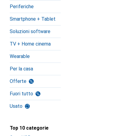
Periferiche
Smartphone + Tablet
Soluzioni software
TV + Home cinema
Wearable
Per la casa
Offerte
Fuori tutto
Usato
Top 10 categorie