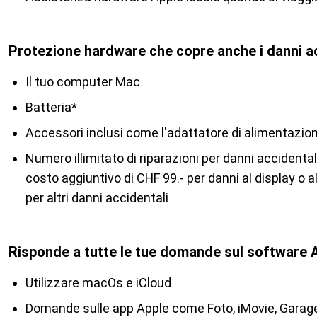
Protezione hardware che copre anche i danni ac
Il tuo computer Mac
Batteria*
Accessori inclusi come l'adattatore di alimentazio
Numero illimitato di riparazioni per danni accidenta
costo aggiuntivo di CHF 99.- per danni al display o al
per altri danni accidentali
Risponde a tutte le tue domande sul software 
Utilizzare macOs e iCloud
Domande sulle app Apple come Foto, iMovie, Gara