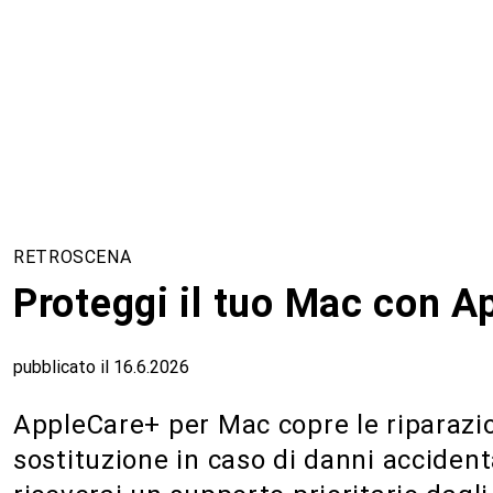
RETROSCENA
Proteggi il tuo Mac con A
pubblicato il 16.6.2026
AppleCare+ per Mac copre le riparazio
sostituzione in caso di danni accidental