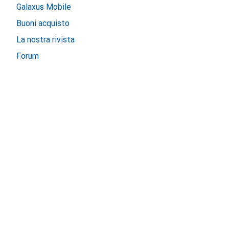
Galaxus Mobile
Buoni acquisto
La nostra rivista
Forum