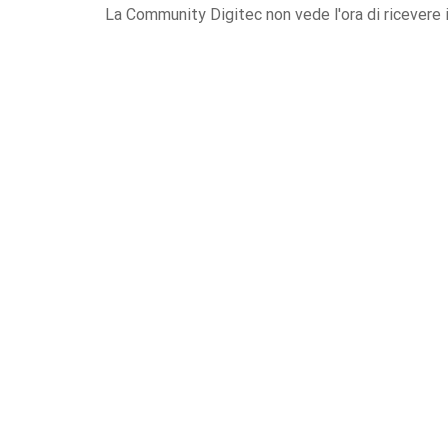
La Community Digitec non vede l'ora di ricevere i