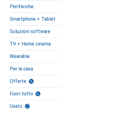
Periferiche
Smartphone + Tablet
Soluzioni software
TV + Home cinema
Wearable
Per la casa
Offerte
Fuori tutto
Usato