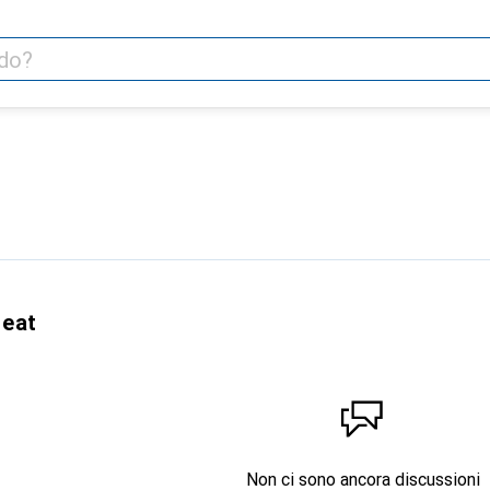
seat
Non ci sono ancora discussioni