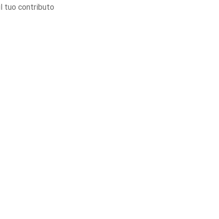
l tuo contributo