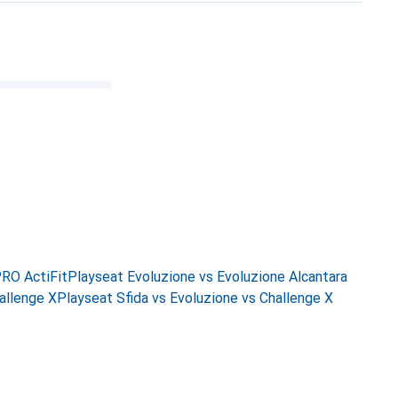
PRO ActiFit
Playseat Evoluzione vs Evoluzione Alcantara
allenge X
Playseat Sfida vs Evoluzione vs Challenge X