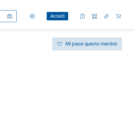
Impostazioni
Conto cliente
Liste di confronto
Liste dei desideri
Carrello
Accedi
Mi piace questo marchio