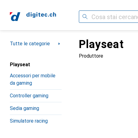
Cerca
Playseat
Categoria Navigazione
Tutte le categorie
Produttore
Playseat
Accessori per mobile
da gaming
Controller gaming
Sedia gaming
Simulatore racing