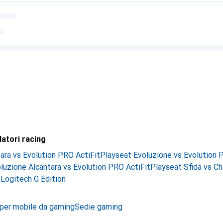
atori racing
ara vs Evolution PRO ActiFit
Playseat Evoluzione vs Evolution 
luzione Alcantara vs Evolution PRO ActiFit
Playseat Sfida vs Ch
Logitech G Edition
 per mobile da gaming
Sedie gaming