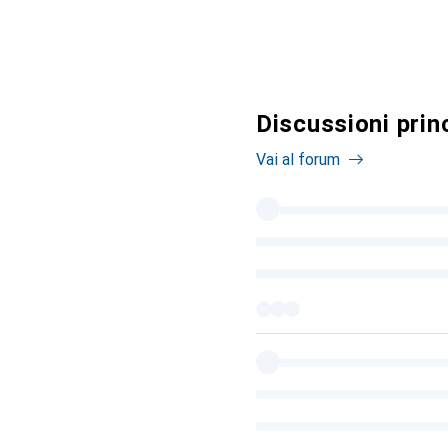
Discussioni prin
Vai al forum