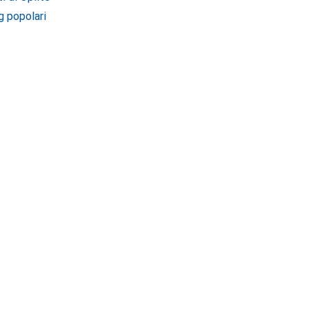
g popolari