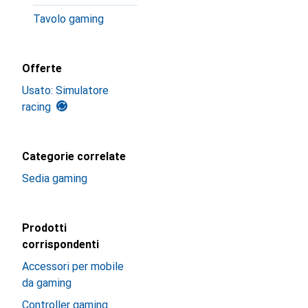
Tavolo gaming
Offerte
Usato: Simulatore
racing
Categorie correlate
Sedia gaming
Prodotti
corrispondenti
Accessori per mobile
da gaming
Controller gaming