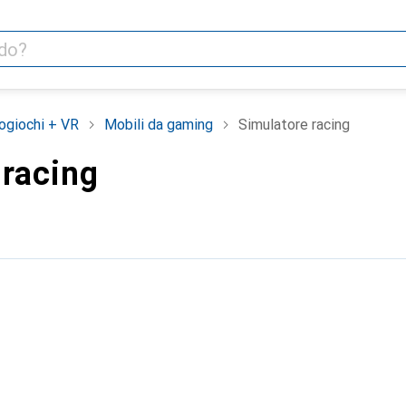
ogiochi + VR
Mobili da gaming
Simulatore racing
 racing