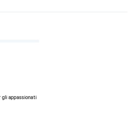
r gli appassionati