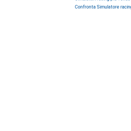
Confronta Simulatore racin