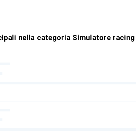
cipali nella categoria Simulatore racing