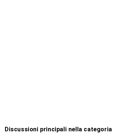
Discussioni principali nella categoria