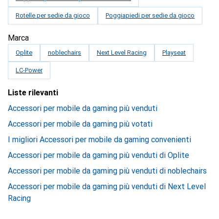
Rotelle per sedie da gioco
Poggiapiedi per sedie da gioco
Marca
Oplite
noblechairs
Next Level Racing
Playseat
LC-Power
Liste rilevanti
Accessori per mobile da gaming più venduti
Accessori per mobile da gaming più votati
I migliori Accessori per mobile da gaming convenienti
Accessori per mobile da gaming più venduti di Oplite
Accessori per mobile da gaming più venduti di noblechairs
Accessori per mobile da gaming più venduti di Next Level
Racing