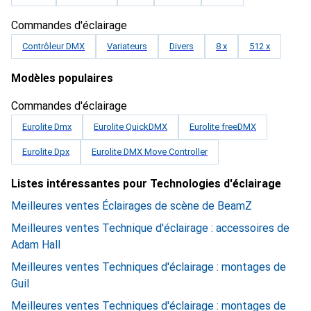
Commandes d'éclairage
Contrôleur DMX
Variateurs
Divers
8 x
512 x
Modèles populaires
Commandes d'éclairage
Eurolite Dmx
Eurolite QuickDMX
Eurolite freeDMX
Eurolite Dpx
Eurolite DMX Move Controller
Listes intéressantes pour Technologies d'éclairage
Meilleures ventes Éclairages de scène de BeamZ
Meilleures ventes Technique d'éclairage : accessoires de
Adam Hall
Meilleures ventes Techniques d'éclairage : montages de
Guil
Meilleures ventes Techniques d'éclairage : montages de