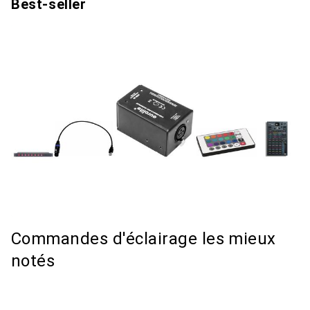
Best-seller
Commandes d'éclairage les mieux
notés