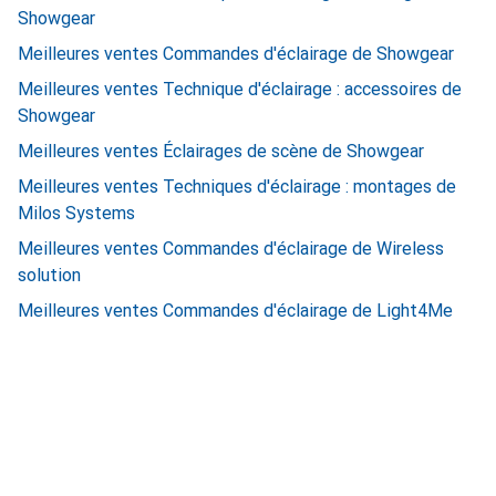
Showgear
Meilleures ventes Commandes d'éclairage de Showgear
Meilleures ventes Technique d'éclairage : accessoires de
Showgear
Meilleures ventes Éclairages de scène de Showgear
Meilleures ventes Techniques d'éclairage : montages de
Milos Systems
Meilleures ventes Commandes d'éclairage de Wireless
solution
Meilleures ventes Commandes d'éclairage de Light4Me