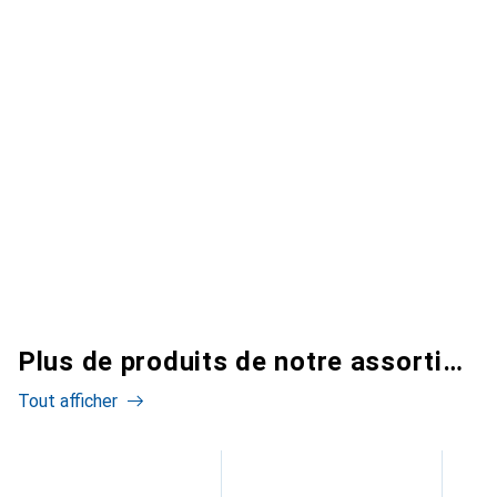
Plus de produits de notre assortiment
Tout afficher