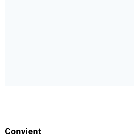
Convient