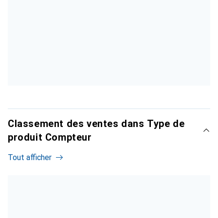
Classement des ventes dans Type de
produit Compteur
Tout afficher