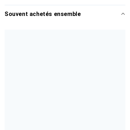
Souvent achetés ensemble