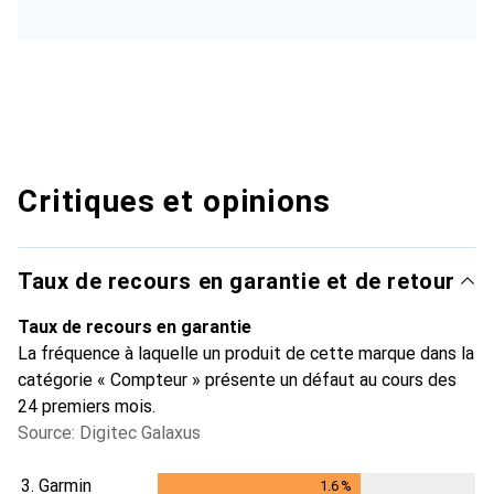
Critiques et opinions
Taux de recours en garantie et de retour
Taux de recours en garantie
La fréquence à laquelle un produit de cette marque dans la
catégorie « Compteur » présente un défaut au cours des
24 premiers mois.
Source: Digitec Galaxus
3.
Garmin
1.6
%
1.6
%