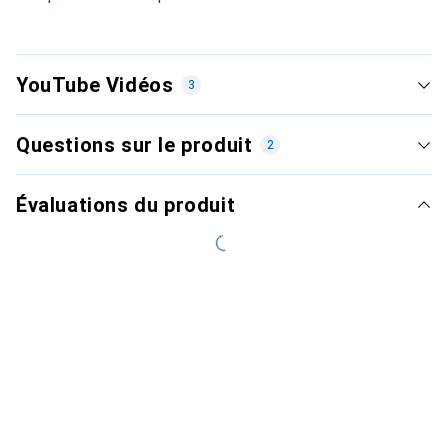
YouTube Vidéos
3
Questions sur le produit
2
Évaluations du produit