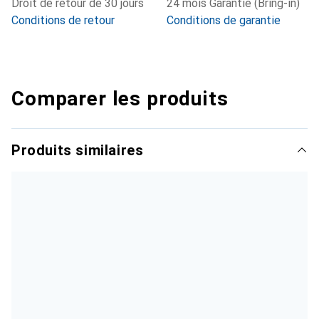
Droit de retour de 30 jours
24 mois Garantie (Bring-in)
Conditions de retour
Conditions de garantie
Comparer les produits
Produits similaires