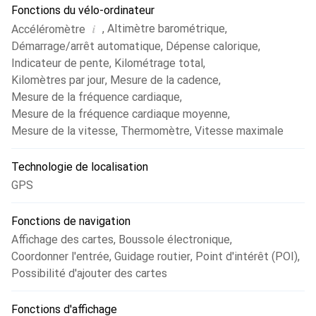
Fonctions du vélo-ordinateur
i
,
Altimètre barométrique
,
Accéléromètre
Démarrage/arrêt automatique
,
Dépense calorique
,
Indicateur de pente
,
Kilométrage total
,
Kilomètres par jour
,
Mesure de la cadence
,
Mesure de la fréquence cardiaque
,
Mesure de la fréquence cardiaque moyenne
,
Mesure de la vitesse
,
Thermomètre
,
Vitesse maximale
Technologie de localisation
GPS
Fonctions de navigation
Affichage des cartes
,
Boussole électronique
,
Coordonner l'entrée
,
Guidage routier
,
Point d'intérêt (POI)
,
Possibilité d'ajouter des cartes
Fonctions d'affichage