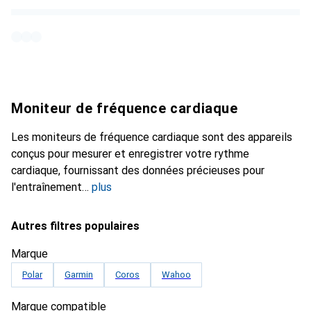
Moniteur de fréquence cardiaque
Les moniteurs de fréquence cardiaque sont des appareils
conçus pour mesurer et enregistrer votre rythme
cardiaque, fournissant des données précieuses pour
l'entraînement
plus
Autres filtres populaires
Marque
Polar
Garmin
Coros
Wahoo
Marque compatible