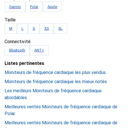
Garmin
Polar
Apple
Taille
M
L
S
XS
XL
Connectivité
Bluetooth
ANT+
Listes pertinentes
Moniteurs de fréquence cardiaque les plus vendus
Moniteurs de fréquence cardiaque les mieux notés
Les meilleurs Moniteurs de fréquence cardiaque
abordables
Meilleures ventes Moniteurs de fréquence cardiaque de
Polar
Meilleures ventes Moniteurs de fréquence cardiaque de