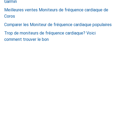
Garmin
Meilleures ventes Moniteurs de fréquence cardiaque de
Coros
Comparer les Moniteur de fréquence cardiaque populaires
Trop de moniteurs de fréquence cardiaque? Voici
comment trouver le bon