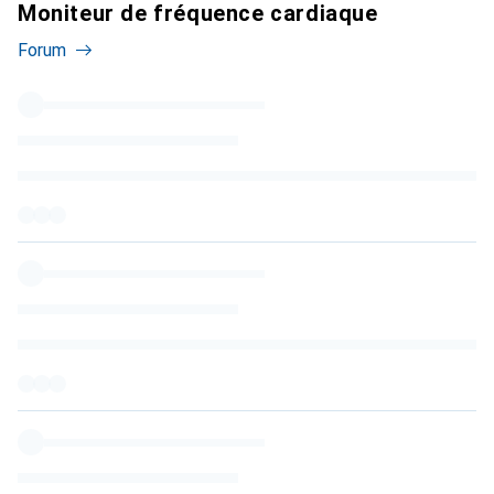
Moniteur de fréquence cardiaque
Forum