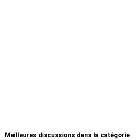
Meilleures discussions dans la catégorie