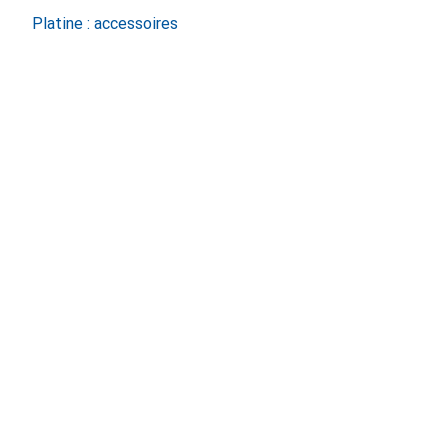
Platine : accessoires