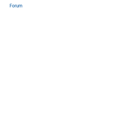
Forum