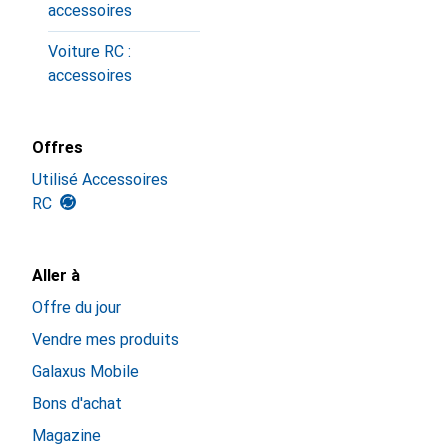
accessoires
Voiture RC :
accessoires
Offres
Utilisé Accessoires
RC
Aller à
Offre du jour
Vendre mes produits
Galaxus Mobile
Bons d'achat
Magazine