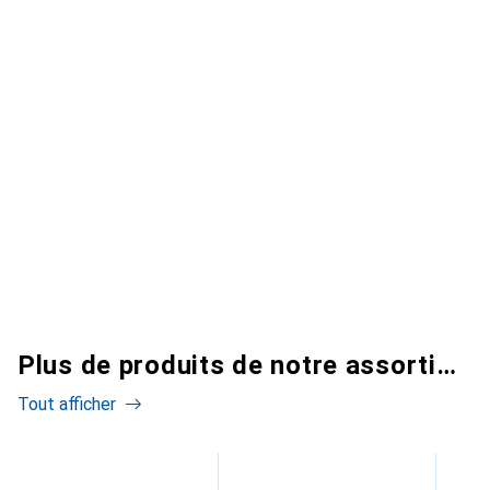
Plus de produits de notre assortiment
Tout afficher