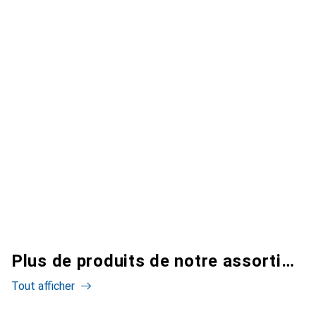
Plus de produits de notre assortiment
Tout afficher