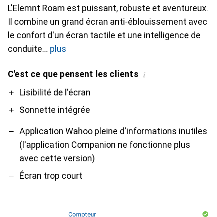
L'Elemnt Roam est puissant, robuste et aventureux.
Il combine un grand écran anti-éblouissement avec
le confort d'un écran tactile et une intelligence de
conduite
plus
C'est ce que pensent les clients
i
Pro
Contre
Lisibilité de l'écran
Sonnette intégrée
Application Wahoo pleine d'informations inutiles
(l'application Companion ne fonctionne plus
avec cette version)
Écran trop court
Compteur