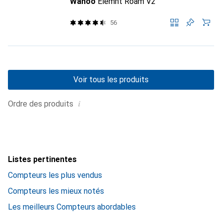
Wahoo
Elemnt Roam V2
56
Voir tous les produits
i
Ordre des produits
Listes pertinentes
Compteurs les plus vendus
Compteurs les mieux notés
Les meilleurs Compteurs abordables