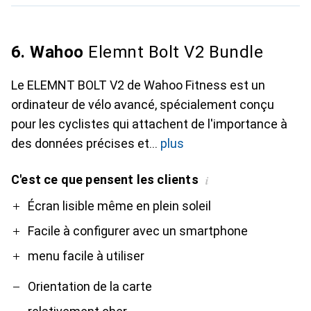
6. Wahoo
Elemnt Bolt V2 Bundle
Le ELEMNT BOLT V2 de Wahoo Fitness est un
ordinateur de vélo avancé, spécialement conçu
pour les cyclistes qui attachent de l'importance à
des données précises et
plus
C'est ce que pensent les clients
i
Pro
Contre
Écran lisible même en plein soleil
Facile à configurer avec un smartphone
menu facile à utiliser
Orientation de la carte