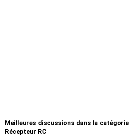
Meilleures discussions dans la catégorie
Récepteur RC