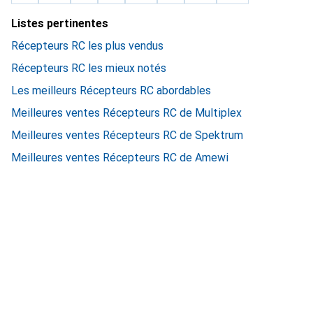
Listes pertinentes
Récepteurs RC les plus vendus
Récepteurs RC les mieux notés
Les meilleurs Récepteurs RC abordables
Meilleures ventes Récepteurs RC de Multiplex
Meilleures ventes Récepteurs RC de Spektrum
Meilleures ventes Récepteurs RC de Amewi