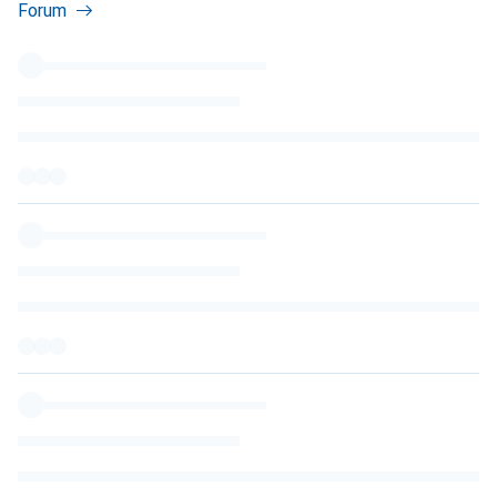
Forum