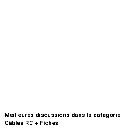
Meilleures discussions dans la catégorie
Câbles RC + Fiches