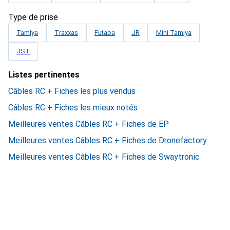
Type de prise
Tamiya
Traxxas
Futaba
JR
Mini Tamiya
JST
Listes pertinentes
Câbles RC + Fiches les plus vendus
Câbles RC + Fiches les mieux notés
Meilleures ventes Câbles RC + Fiches de EP
Meilleures ventes Câbles RC + Fiches de Dronefactory
Meilleures ventes Câbles RC + Fiches de Swaytronic