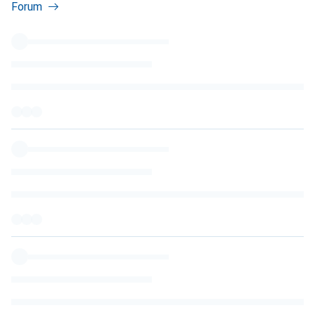
Forum