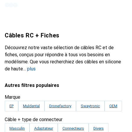
Câbles RC + Fiches
Découvrez notre vaste sélection de câbles RC et de
fiches, conçus pour répondre à tous vos besoins en
modélisme. Que vous recherchiez des câbles en silicone
de haute
plus
Autres filtres populaires
Marque
EP
Muldental
Dronefactory
Swaytronic
OEM
Câble + type de connecteur
Masculin
Adaptateur
Connecteurs
Divers