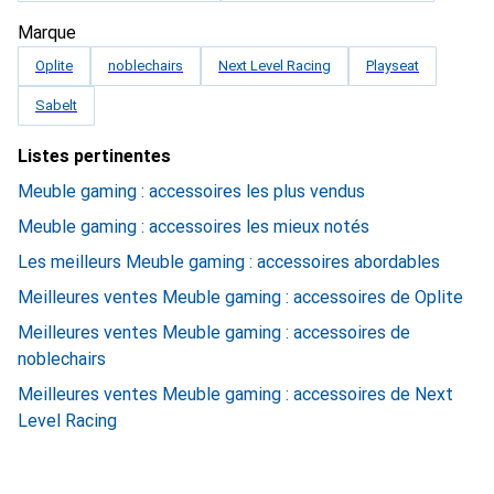
Marque
Oplite
noblechairs
Next Level Racing
Playseat
Sabelt
Listes pertinentes
Meuble gaming : accessoires les plus vendus
Meuble gaming : accessoires les mieux notés
Les meilleurs Meuble gaming : accessoires abordables
Meilleures ventes Meuble gaming : accessoires de Oplite
Meilleures ventes Meuble gaming : accessoires de
noblechairs
Meilleures ventes Meuble gaming : accessoires de Next
Level Racing