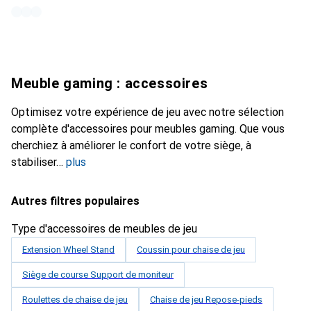
Meuble gaming : accessoires
Optimisez votre expérience de jeu avec notre sélection
complète d'accessoires pour meubles gaming. Que vous
cherchiez à améliorer le confort de votre siège, à
stabiliser
plus
Autres filtres populaires
Type d'accessoires de meubles de jeu
Extension Wheel Stand
Coussin pour chaise de jeu
Siège de course Support de moniteur
Roulettes de chaise de jeu
Chaise de jeu Repose-pieds