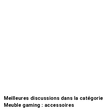
Meilleures discussions dans la catégorie
Meuble gaming : accessoires