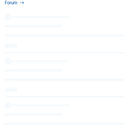
Forum