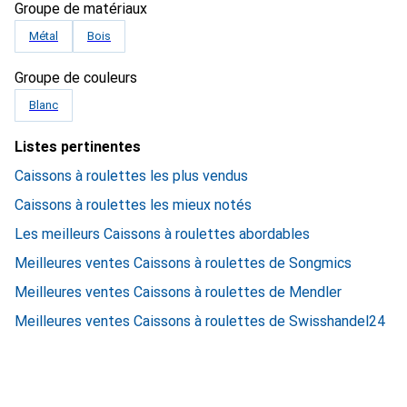
Groupe de matériaux
Métal
Bois
Groupe de couleurs
Blanc
Listes pertinentes
Caissons à roulettes les plus vendus
Caissons à roulettes les mieux notés
Les meilleurs Caissons à roulettes abordables
Meilleures ventes Caissons à roulettes de Songmics
Meilleures ventes Caissons à roulettes de Mendler
Meilleures ventes Caissons à roulettes de Swisshandel24