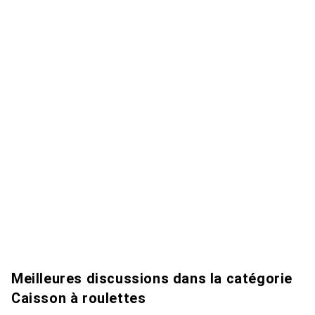
Meilleures discussions dans la catégorie
Caisson à roulettes