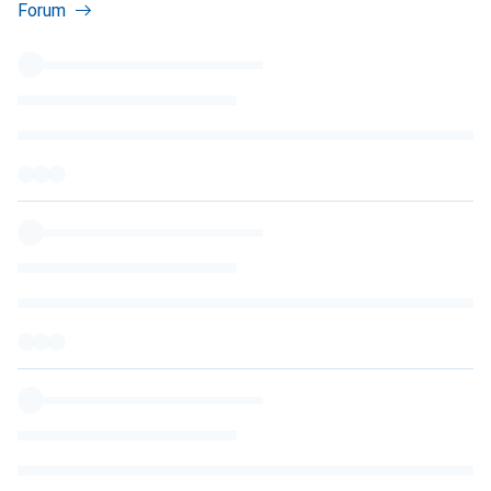
Forum