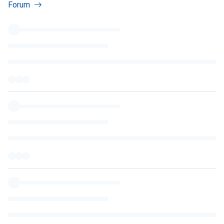
Forum