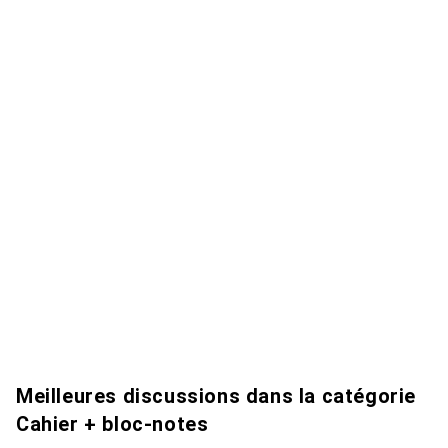
Meilleures discussions dans la catégorie
Cahier + bloc-notes