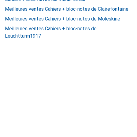
Meilleures ventes Cahiers + bloc-notes de Clairefontaine
Meilleures ventes Cahiers + bloc-notes de Moleskine
Meilleures ventes Cahiers + bloc-notes de
Leuchtturm1917