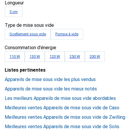
Longueur
5 cm
Type de mise sous vide
Scellement sous vide
Pompe à vide
Consommation d'énergie
110 W
130 W
120 W
250 W
200 W
Listes pertinentes
Appareils de mise sous vide les plus vendus
Appareils de mise sous vide les mieux notés
Les meilleurs Appareils de mise sous vide abordables
Meilleures ventes Appareils de mise sous vide de Caso
Meilleures ventes Appareils de mise sous vide de Zwilling
Meilleures ventes Appareils de mise sous vide de Solis