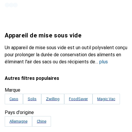
Appareil de mise sous vide
Un appareil de mise sous vide est un outil polyvalent conçu
pour prolonger la durée de conservation des aliments en
éliminant l'air des sacs ou des récipients de
plus
Autres filtres populaires
Marque
Caso
Solis
Zwilling
FoodSaver
Magic Vac
Pays d'origine
Allemagne
Chine