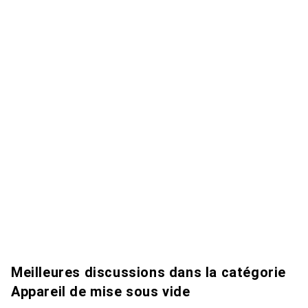
Meilleures discussions dans la catégorie
Appareil de mise sous vide