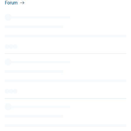
Forum