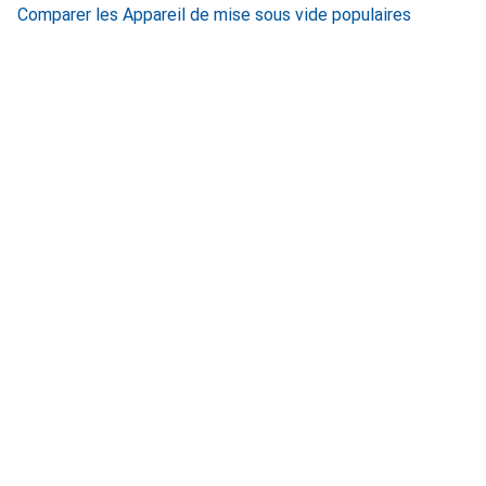
Comparer les Appareil de mise sous vide populaires