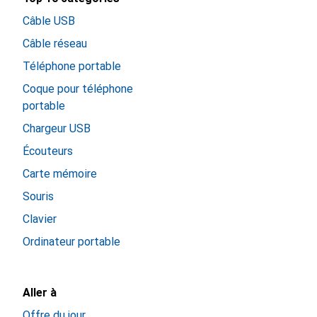
Câble USB
Câble réseau
Téléphone portable
Coque pour téléphone
portable
Chargeur USB
Écouteurs
Carte mémoire
Souris
Clavier
Ordinateur portable
Aller à
Offre du jour