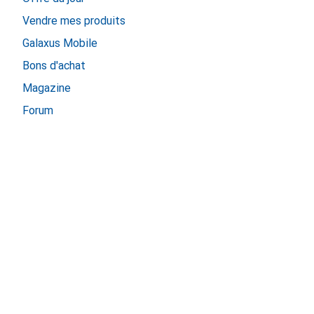
Vendre mes produits
Galaxus Mobile
Bons d'achat
Magazine
Forum