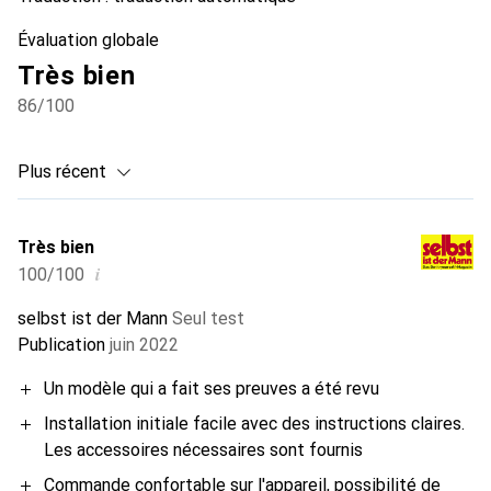
Évaluation globale
Très bien
86
/100
Plus récent
Très bien
i
100/100
selbst ist der Mann
Seul test
Publication
juin 2022
Un modèle qui a fait ses preuves a été revu
Installation initiale facile avec des instructions claires.
Les accessoires nécessaires sont fournis
Commande confortable sur l'appareil, possibilité de