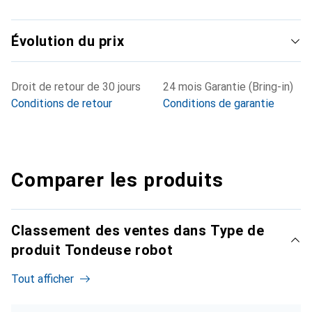
Évolution du prix
Droit de retour de 30 jours
24 mois Garantie (Bring-in)
Conditions de retour
Conditions de garantie
Comparer les produits
Classement des ventes dans Type de
produit Tondeuse robot
Tout afficher