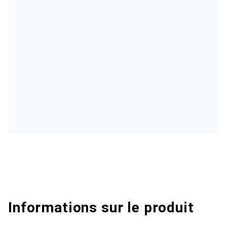
Informations sur le produit