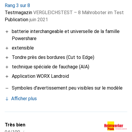
Rang 3 sur 8
Testmagazin
VERGLEICHSTEST – 8 Mähroboter im Test
Publication
juin 2021
batterie interchangeable et universelle de la famille
Powershare
extensible
Tondre près des bordures (Cut to Edge)
technique spéciale de fauchage (AIA)
Application WORX Landroid
Symboles d'avertissement peu visibles sur le modèle
Afficher plus
Très bien