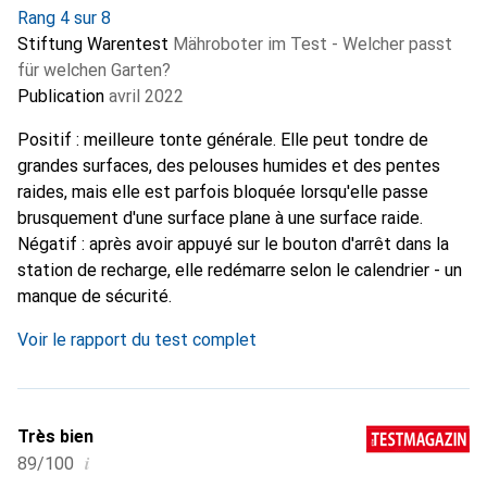
Rang 4 sur 8
Stiftung Warentest
Mähroboter im Test - Welcher passt
für welchen Garten?
Publication
avril 2022
Positif : meilleure tonte générale. Elle peut tondre de
grandes surfaces, des pelouses humides et des pentes
raides, mais elle est parfois bloquée lorsqu'elle passe
brusquement d'une surface plane à une surface raide.
Négatif : après avoir appuyé sur le bouton d'arrêt dans la
station de recharge, elle redémarre selon le calendrier - un
manque de sécurité.
Voir le rapport du test complet
Très bien
i
89/100