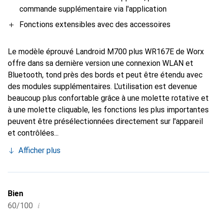
commande supplémentaire via l'application
Fonctions extensibles avec des accessoires
Le modèle éprouvé Landroid M700 plus WR167E de Worx
offre dans sa dernière version une connexion WLAN et
Bluetooth, tond près des bords et peut être étendu avec
des modules supplémentaires. L'utilisation est devenue
beaucoup plus confortable grâce à une molette rotative et
à une molette cliquable, les fonctions les plus importantes
peuvent être présélectionnées directement sur l'appareil
et contrôlées...
Afficher plus
Bien
i
60/100