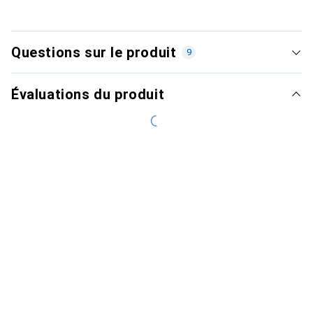
Questions sur le produit
9
Évaluations du produit