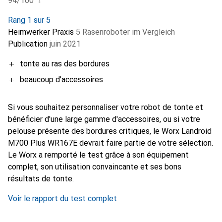
i
94/100
Rang 1 sur 5
Heimwerker Praxis
5 Rasenroboter im Vergleich
Publication
juin 2021
tonte au ras des bordures
beaucoup d'accessoires
Si vous souhaitez personnaliser votre robot de tonte et
bénéficier d'une large gamme d'accessoires, ou si votre
pelouse présente des bordures critiques, le Worx Landroid
M700 Plus WR167E devrait faire partie de votre sélection.
Le Worx a remporté le test grâce à son équipement
complet, son utilisation convaincante et ses bons
résultats de tonte.
Voir le rapport du test complet