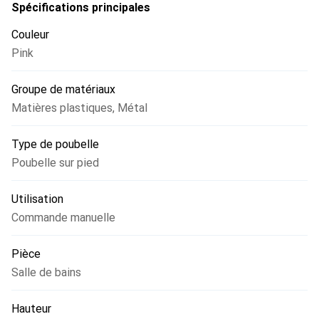
Spécifications principales
Couleur
Pink
Groupe de matériaux
Matières plastiques
,
Métal
Type de poubelle
Poubelle sur pied
Utilisation
Commande manuelle
Pièce
Salle de bains
Hauteur