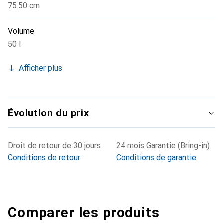
75.50 cm
Volume
50 l
Afficher plus
Évolution du prix
Droit de retour de 30 jours
24 mois Garantie (Bring-in)
Conditions de retour
Conditions de garantie
Comparer les produits