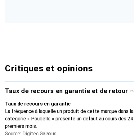
Critiques et opinions
Taux de recours en garantie et de retour
Taux de recours en garantie
La fréquence à laquelle un produit de cette marque dans la
catégorie « Poubelle » présente un défaut au cours des 24
premiers mois.
Source: Digitec Galaxus