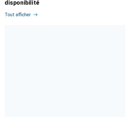
disponibilité
Tout afficher