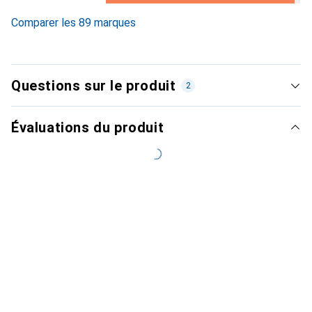
3.3
%
Comparer les 89 marques
Questions sur le produit
2
Évaluations du produit