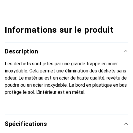
Informations sur le produit
Description
Les déchets sont jetés par une grande trappe en acier
inoxydable. Cela permet une élimination des déchets sans
odeur. Le matériau est en acier de haute qualité, revêtu de
poudre ou en acier inoxydable. Le bord en plastique en bas
protège le sol. L'intérieur est en métal.
Spécifications