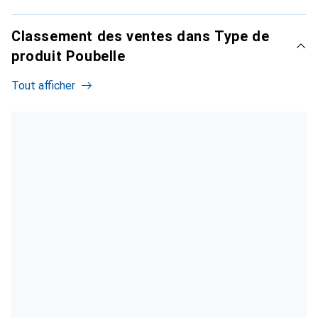
Classement des ventes dans Type de
produit Poubelle
Tout afficher