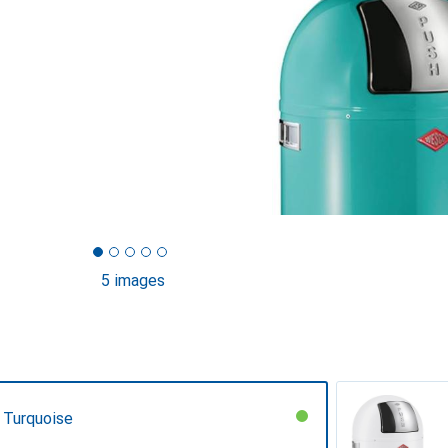
5 images
 Turquoise