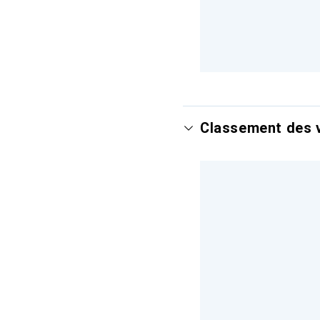
Classement des v