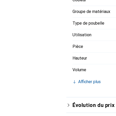
Groupe de matériaux
Type de poubelle
Utilisation
Pièce
Hauteur
Volume
Afficher plus
Évolution du prix