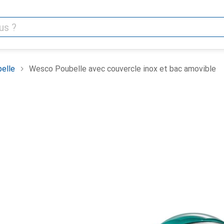
elle
Wesco Poubelle avec couvercle inox et bac amovible