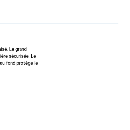
isé. Le grand
ière sécurisée. Le
 au fond protège le