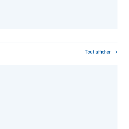
Tout afficher