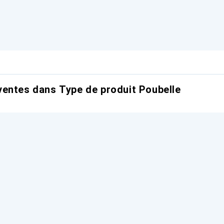
entes dans Type de produit Poubelle