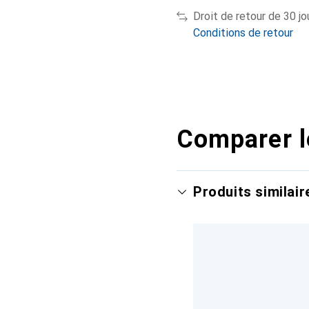
Droit de retour de 30 jo
Conditions de retour
Comparer l
Produits similair