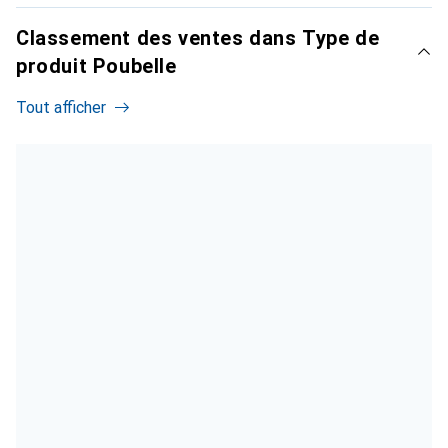
Classement des ventes dans Type de
produit Poubelle
Tout afficher