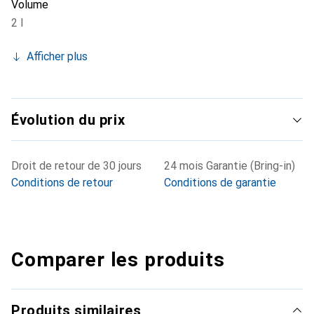
Volume
2 l
Afficher plus
Évolution du prix
Droit de retour de 30 jours
24 mois Garantie (Bring-in)
Conditions de retour
Conditions de garantie
Comparer les produits
Produits similaires