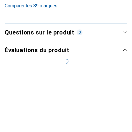
3.5
%
Comparer les 89 marques
Questions sur le produit
0
Évaluations du produit