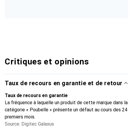
Critiques et opinions
Taux de recours en garantie et de retour
Taux de recours en garantie
La fréquence à laquelle un produit de cette marque dans la
catégorie « Poubelle » présente un défaut au cours des 24
premiers mois.
Source: Digitec Galaxus